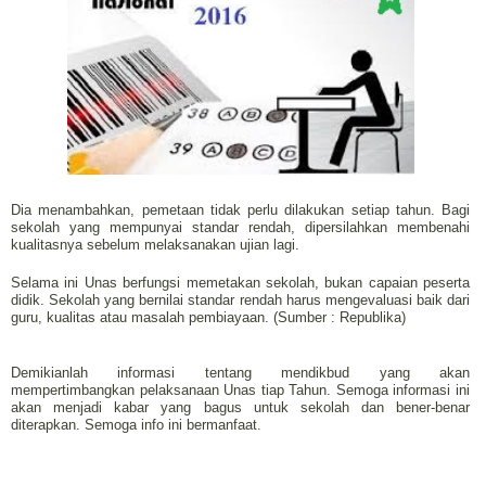
Dia menambahkan, pemetaan tidak perlu dilakukan setiap tahun. Bagi
sekolah yang mempunyai standar rendah, dipersilahkan membenahi
kualitasnya sebelum melaksanakan ujian lagi.
Selama ini Unas berfungsi memetakan sekolah, bukan capaian peserta
didik. Sekolah yang bernilai standar rendah harus mengevaluasi baik dari
guru, kualitas atau masalah pembiayaan. (Sumber : Republika)
Demikianlah informasi tentang mendikbud yang akan
mempertimbangkan pelaksanaan Unas tiap Tahun. Semoga informasi ini
akan menjadi kabar yang bagus untuk sekolah dan bener-benar
diterapkan. Semoga info ini bermanfaat.