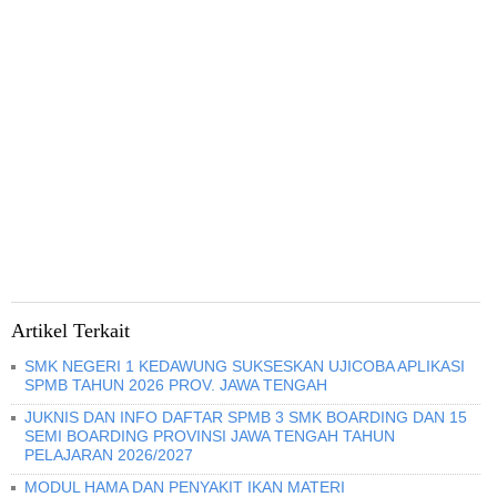
Artikel Terkait
SMK NEGERI 1 KEDAWUNG SUKSESKAN UJICOBA APLIKASI
SPMB TAHUN 2026 PROV. JAWA TENGAH
JUKNIS DAN INFO DAFTAR SPMB 3 SMK BOARDING DAN 15
SEMI BOARDING PROVINSI JAWA TENGAH TAHUN
PELAJARAN 2026/2027
MODUL HAMA DAN PENYAKIT IKAN MATERI