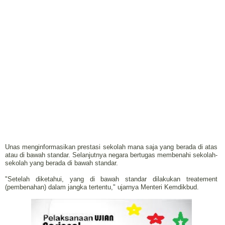
Unas menginformasikan prestasi sekolah mana saja yang berada di atas
atau di bawah standar. Selanjutnya negara bertugas membenahi sekolah-
sekolah yang berada di bawah standar.
"Setelah diketahui, yang di bawah standar dilakukan treatement
(pembenahan) dalam jangka tertentu," ujarnya Menteri Kemdikbud.