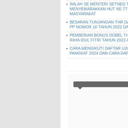
INILAH SE MENTERI SETNEG 
MENYEMARAKKAN HUT KE-77
MASYARAKAT
BESARAN TUNJANGAN THR DAN
PP NOMOR 16 TAHUN 2022 D
PEMBERIAN BONUS DOBEL THR
RAYA IDUL FITRI TAHUN 2022
CARA MENGIKUTI DAFTAR UJ
PANGKAT 2024 DAN CARA DA