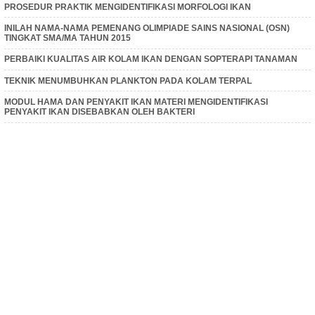
PROSEDUR PRAKTIK MENGIDENTIFIKASI MORFOLOGI IKAN
INILAH NAMA-NAMA PEMENANG OLIMPIADE SAINS NASIONAL (OSN)
TINGKAT SMA/MA TAHUN 2015
PERBAIKI KUALITAS AIR KOLAM IKAN DENGAN SOPTERAPI TANAMAN
TEKNIK MENUMBUHKAN PLANKTON PADA KOLAM TERPAL
MODUL HAMA DAN PENYAKIT IKAN MATERI MENGIDENTIFIKASI
PENYAKIT IKAN DISEBABKAN OLEH BAKTERI