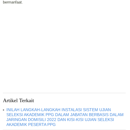
bermanfaat.
Artikel Terkait
INILAH LANGKAH-LANGKAH INSTALASI SISTEM UJIAN
SELEKSI AKADEMIK PPG DALAM JABATAN BERBASIS DALAM
JARINGAN DOMISILI 2022 DAN KISI-KISI UJIAN SELEKSI
AKADEMIK PESERTA PPG