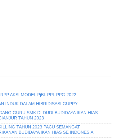
RPP AKSI MODEL PjBL PPL PPG 2022
N INDUK DALAM HIBRIDISASI GUPPY
GANG GURU SMK DI DUDI BUDIDAYA IKAN HIAS
CIANJUR TAHUN 2023
KILLING TAHUN 2023 PACU SEMANGAT
KANAN BUDIDAYA IKAN HIAS SE INDONESIA