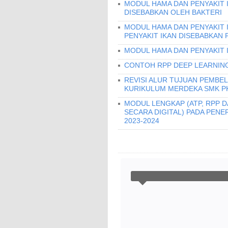
MODUL HAMA DAN PENYAKIT I
DISEBABKAN OLEH BAKTERI
MODUL HAMA DAN PENYAKIT 
PENYAKIT IKAN DISEBABKAN 
MODUL HAMA DAN PENYAKIT 
CONTOH RPP DEEP LEARNING
REVISI ALUR TUJUAN PEMBEL
KURIKULUM MERDEKA SMK PK
MODUL LENGKAP (ATP, RPP 
SECARA DIGITAL) PADA PEN
2023-2024