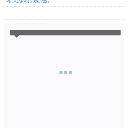
PELAJARAN 2026/2027