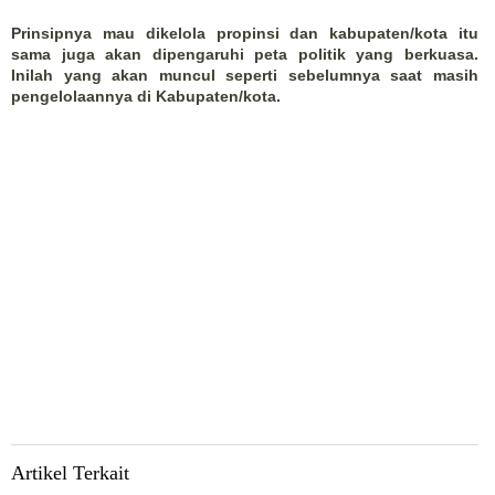
Prinsipnya mau dikelola propinsi dan kabupaten/kota itu
sama juga akan dipengaruhi peta politik yang berkuasa.
Inilah yang akan muncul seperti sebelumnya saat masih
pengelolaannya di Kabupaten/kota.
Artikel Terkait