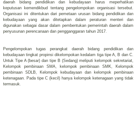
daerah bidang pendidikan dan kebudayaan harus meperhatikan
keputusan kemendikbud tentang pengelompokan organisasi tersebut.
Organisasi ini ditentukan dari pemetaan urusan bidang pendidikan dan
kebudayaan yang akan ditetapkan dalam peraturan menteri dan
digunakan sebagai dasar dalam pembentukan pemerintah daerah dalam
penyusunan perencanaan dan pengganggaran tahun 2017.
Pengelompokan tugas perangkat daerah bidang pendidikan dan
kebudayaan tingkat propinsi dikelompokan kedalam tiga tipe A, B dan C.
Untuk Tipe A (besar) dan tipe B (Sedang) meliputi kelompok sekretariat,
Kelompok pembinaan SMA, kelompok pembinaan SMK, Kelompok
pembinaan SDLB, Kelompok kebudayaan dan kelompok pembinaan
ketenagaan. Pada tipe C (kecil) hanya kelompok ketenagaan yang tidak
termasuk.