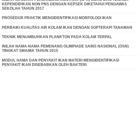
KEPENDIDIKAN NON PNS DENGAN KEPSEK DIKETAHUI PENGAWAS
SEKOLAH TAHUN 2017
PROSEDUR PRAKTIK MENGIDENTIFIKASI MORFOLOGI IKAN
PERBAIKI KUALITAS AIR KOLAM IKAN DENGAN SOPTERAPI TANAMAN
TEKNIK MENUMBUHKAN PLANKTON PADA KOLAM TERPAL
INILAH NAMA-NAMA PEMENANG OLIMPIADE SAINS NASIONAL (OSN)
TINGKAT SMA/MA TAHUN 2015
MODUL HAMA DAN PENYAKIT IKAN MATERI MENGIDENTIFIKASI
PENYAKIT IKAN DISEBABKAN OLEH BAKTERI