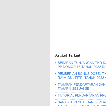
Artikel Terkait
BESARAN TUNJANGAN THR DAN
PP NOMOR 16 TAHUN 2022 D
PEMBERIAN BONUS DOBEL THR
RAYA IDUL FITRI TAHUN 2022
TAHAPAN PENDAFTARAN DAN 
TAHAP II SESUAI SE
TUTORIAL PENDAFTARAN PPG
SANKSI ASN CUTI DAN BEPER