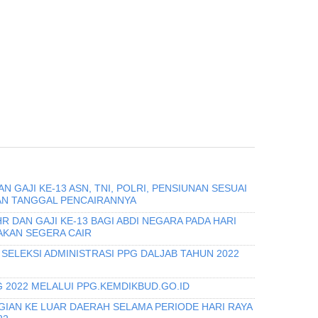
 GAJI KE-13 ASN, TNI, POLRI, PENSIUNAN SESUAI
AN TANGGAL PENCAIRANNYA
 DAN GAJI KE-13 BAGI ABDI NEGARA PADA HARI
 AKAN SEGERA CAIR
SELEKSI ADMINISTRASI PPG DALJAB TAHUN 2022
 2022 MELALUI PPG.KEMDIKBUD.GO.ID
GIAN KE LUAR DAERAH SELAMA PERIODE HARI RAYA