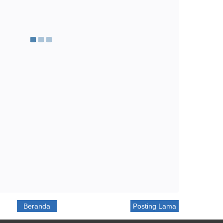
Beranda
Posting Lama