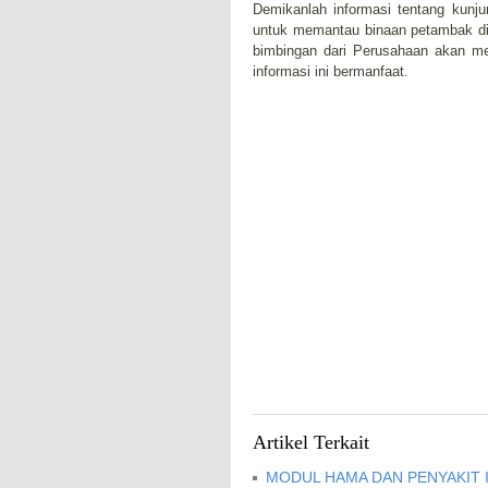
Demikanlah informasi tentang kunj
untuk memantau binaan petambak d
bimbingan dari Perusahaan akan 
informasi ini bermanfaat.
Artikel Terkait
MODUL HAMA DAN PENYAKIT 