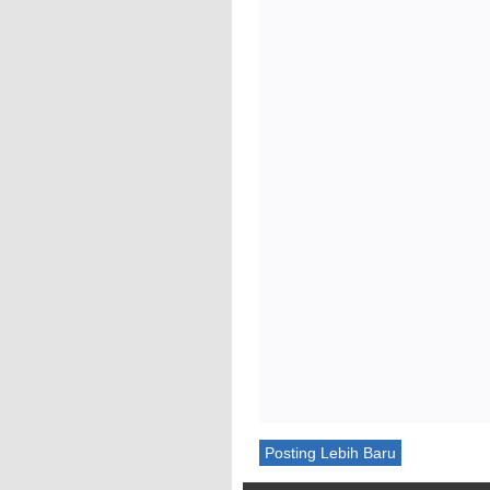
Posting Lebih Baru