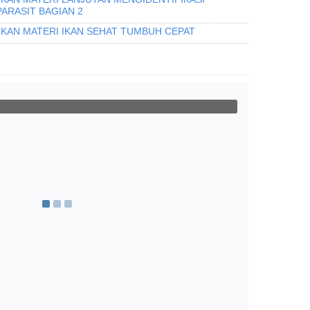
PARASIT BAGIAN 2
IKAN MATERI IKAN SEHAT TUMBUH CEPAT