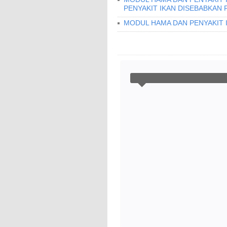
PENYAKIT IKAN DISEBABKAN 
MODUL HAMA DAN PENYAKIT 