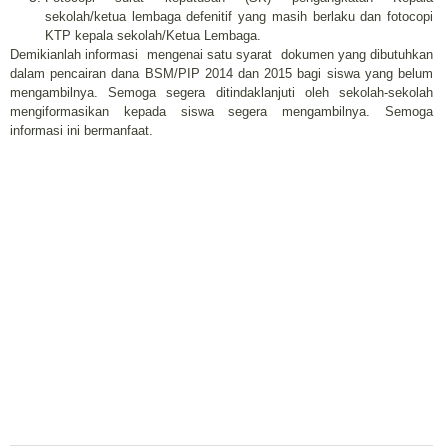
sekolah/ketua lembaga defenitif yang masih berlaku dan fotocopi
KTP kepala sekolah/Ketua Lembaga.
Demikianlah informasi mengenai satu syarat dokumen yang dibutuhkan
dalam pencairan dana BSM/PIP 2014 dan 2015 bagi siswa yang belum
mengambilnya. Semoga segera ditindaklanjuti oleh sekolah-sekolah
mengiformasikan kepada siswa segera mengambilnya. Semoga
informasi ini bermanfaat.