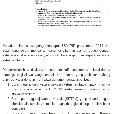
Kepada selruh siswa yang mendapat BSM/PIP pada tahun 2014 dan
2015 yang belum mencairan dananya silahkan diambil cukup dengan
satu syarat dokumen saja yaitu surat keterangan dari kepala sekolah/
ketua lembaga.
Pengambilan bisa dilakukan secara kolektif oleh kepala sekolah/ketua
lembaga bagi siswa yang berasal dari sekolah yang jauh dari cabang
bank penyalur dengan membawa dokumen sebagai berikut :
Surat keterangan kepala sekolah/ketua lembaga untuk masing-
masing siswa penerima BSM/PIP serta rekening masing-masing
siswa penerima.
Surat pertanggungjawaban mutlak (SPTJM) yang ditandatangani
oleh kepala sekolah/ketua lembaga (blangko disiapkan oleh bank
penyalur)
Fotocopi surat keputusan (SK) pengangkatan Kepala