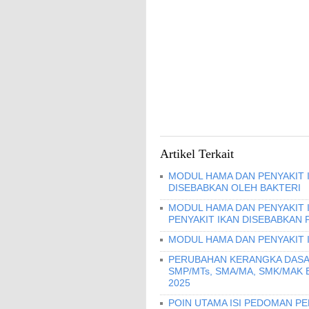
Artikel Terkait
MODUL HAMA DAN PENYAKIT I
DISEBABKAN OLEH BAKTERI
MODUL HAMA DAN PENYAKIT 
PENYAKIT IKAN DISEBABKAN 
MODUL HAMA DAN PENYAKIT 
PERUBAHAN KERANGKA DASA
SMP/MTs, SMA/MA, SMK/MAK
2025
POIN UTAMA ISI PEDOMAN 