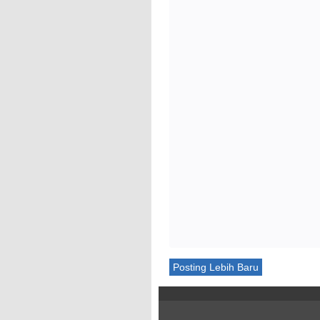
Posting Lebih Baru