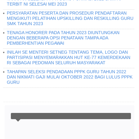
TERBIT NI SELESAI MEI 2023
PERSYARATAN PESERTA DAN PROSEDUR PENDAFTARAN
MENGIKUTI PELATIHAN UPSKILLING DAN RESKILLING GURU
SMK TAHUN 2023
TENAGA HONORER PADA TAHUN 2023 DIUNTUNGKAN
DENGAN BEBERAPA OPSI PENATAAN TAMPA ADA
PEMBERHENTIAN PEGAWAI
INILAH SE MENTERI SETNEG TENTANG TEMA, LOGO DAN
PARTISIPASI MENYEMARAKKAN HUT KE-77 KEMERDEKAAN
RI SEBAGAI PEDOMAN SELURUH MASYARAKAT
TAHAPAN SELEKSI PENDADAAN PPPK GURU TAHUN 2022
DAN NIKMATI GAJI MULAI OKTOBER 2022 BAGI LULUS PPPK
GURU