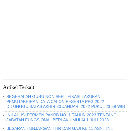
Artikel Terkait
SEGERALAH GURU NON SERTIFIKASI LAKUKAN
PEMUTAKHIRAN DATA CALON PESERTA PPG 2022
DITUNGGU BATAS AKHIR 30 JANUARI 2022 PUKUL 23.59 WIB
INILAH ISI PERMEN PANRB NO. 1 TAHUN 2023 TENTANG
JABATAN FUNGSIONAL BERLAKU MULAI 1 JULI 2023
BESARAN TUNJANGAN THR DAN GAJI KE-13 ASN, TNI,