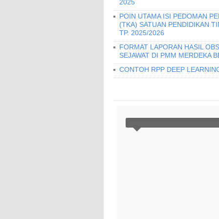
2025
POIN UTAMA ISI PEDOMAN 
(TKA) SATUAN PENDIDIKAN T
TP. 2025/2026
FORMAT LAPORAN HASIL OBS
SEJAWAT DI PMM MERDEKA B
CONTOH RPP DEEP LEARNING