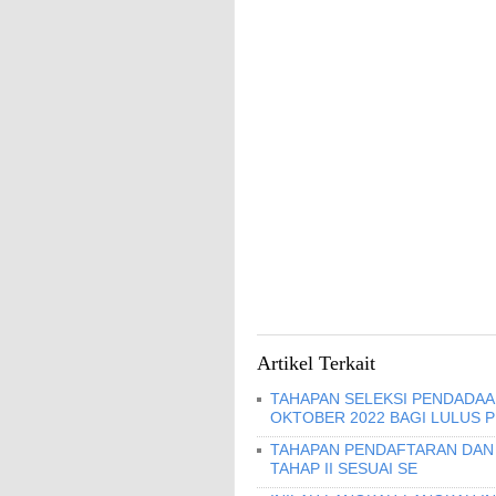
Artikel Terkait
TAHAPAN SELEKSI PENDADAAN
OKTOBER 2022 BAGI LULUS 
TAHAPAN PENDAFTARAN DAN 
TAHAP II SESUAI SE