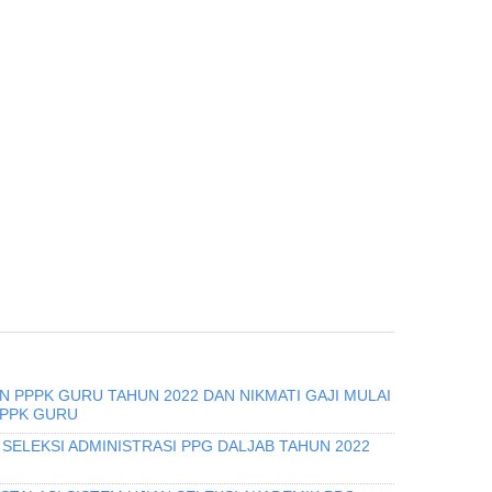
 PPPK GURU TAHUN 2022 DAN NIKMATI GAJI MULAI
PPPK GURU
SELEKSI ADMINISTRASI PPG DALJAB TAHUN 2022