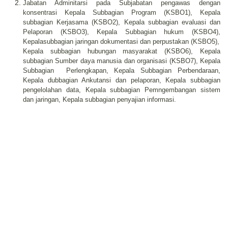
Jabatan Adminitarsi pada Subjabatan pengawas dengan
konsentrasi Kepala Subbagian Program (KSBO1), Kepala
subbagian Kerjasama (KSBO2), Kepala subbagian evaluasi dan
Pelaporan (KSBO3), Kepala Subbagian hukum (KSBO4),
Kepalasubbagian jaringan dokumentasi dan perpustakan (KSBO5),
Kepala subbagian hubungan masyarakat (KSBO6), Kepala
subbagian Sumber daya manusia dan organisasi (KSBO7), Kepala
Subbagian
Perlengkapan, Kepala Subbagian Perbendaraan,
Kepala dubbagian Ankutansi dan pelaporan, Kepala subbagian
pengelolahan data, Kepala subbagian Pemngembangan sistem
dan jaringan, Kepala subbagian penyajian informasi.