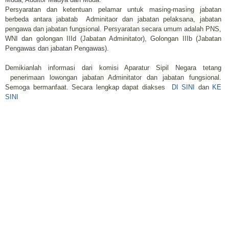
Persyaratan dan ketentuan pelamar untuk masing-masing jabatan
berbeda antara jabatab Adminitaor dan jabatan pelaksana, jabatan
pengawa dan jabatan fungsional. Persyaratan secara umum adalah PNS,
WNI dan golongan IIId (Jabatan Adminitator), Golongan IIIb (Jabatan
Pengawas dan jabatan Pengawas).
Demikianlah informasi dari komisi Aparatur Sipil Negara tetang
penerimaan lowongan jabatan Adminitator dan jabatan fungsional.
Semoga bermanfaat. Secara lengkap dapat diakses
DI SINI
dan
KE
SINI