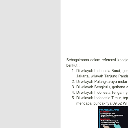
Sebagaimana dalam referensi krjogja,
berikut :
Di wilayah Indonesia Barat, g
Jakarta, wilayah Tanjung Pand
Di wilayah Palangkaraya mulai
Di wilayah Bengkulu, gerhana
Di wilayah Indonesia Tengah, y
Di wilayah Indonesia Timur, te
mencapai puncaknya 09.52 WI