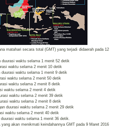
na matahari secara total (GMT) yang terjadi didaerah pada 12
duurasi waktu selama 1 menit 52 detik
rasi waktu selama 2 menit 10 detik
 duurasi waktu selama 1 menit 9 detik
asi waktu selama 2 menit 50 detik
rasi waktu selama 2 menit 8 detik
si waktu selama 2 menit 4 detik
urasi waktu selama 2 menit 39 detik
rasi waktu selama 2 menit 8 detik
an duurasi waktu selama 2 menit 29 detik
si waktu selama 2 menit 40 detik
duurasi waktu selama 1 menit 36 detik.
sia yang akan menikmati keindahannya GMT pada 9 Maret 2016