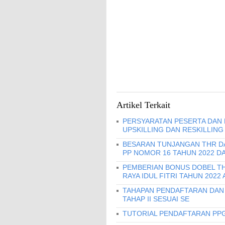
Artikel Terkait
PERSYARATAN PESERTA DAN
UPSKILLING DAN RESKILLING
BESARAN TUNJANGAN THR DAN
PP NOMOR 16 TAHUN 2022 D
PEMBERIAN BONUS DOBEL THR
RAYA IDUL FITRI TAHUN 2022
TAHAPAN PENDAFTARAN DAN 
TAHAP II SESUAI SE
TUTORIAL PENDAFTARAN PPG