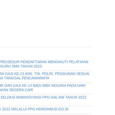
 PROSEDUR PENDAFTARAN MENGIKUTI PELATIHAN
 GURU SMK TAHUN 2023
 GAJI KE-13 ASN, TNI, POLRI, PENSIUNAN SESUAI
AN TANGGAL PENCAIRANNYA
 DAN GAJI KE-13 BAGI ABDI NEGARA PADA HARI
 AKAN SEGERA CAIR
SELEKSI ADMINISTRASI PPG DALJAB TAHUN 2022
 2022 MELALUI PPG.KEMDIKBUD.GO.ID