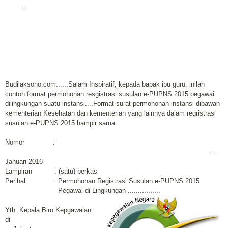
u
Budilaksono.com......Salam Inspiratif, kepada bapak ibu guru, inilah
contoh format permohonan resgistrasi susulan e-PUPNS 2015 pegawai
dilingkungan suatu instansi....Format surat permohonan instansi dibawah
kementerian Kesehatan dan kementerian yang lainnya dalam regristrasi
susulan e-PUPNS 2015 hampir sama.
Nomor :
.....
Januari 2016
Lampiran : (satu) berkas
Perihal : Permohonan Registrasi Susulan e-PUPNS 2015
Pegawai di Lingkungan ................
Yth. Kepala Biro Kepgawaian
di