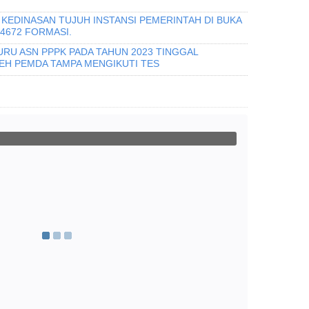
KEDINASAN TUJUH INSTANSI PEMERINTAH DI BUKA
 4672 FORMASI.
URU ASN PPPK PADA TAHUN 2023 TINGGAL
H PEMDA TAMPA MENGIKUTI TES