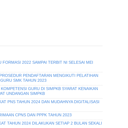
 FORMASI 2022 SAMPAI TERBIT NI SELESAI MEI
 PROSEDUR PENDAFTARAN MENGIKUTI PELATIHAN
 GURU SMK TAHUN 2023
I KOMPETENSI GURU DI SIMPKB SYARAT KENAIKAN
PAT UNDANGAN SIMPKB
KAT PNS TAHUN 2024 DAN MUDAHNYA DIGITALISASI
IMAAN CPNS DAN PPPK TAHUN 2023
T TAHUN 2024 DILAKUKAN SETIAP 2 BULAN SEKALI