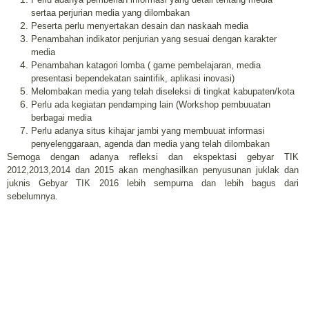
sertaa perjurian media yang dilombakan
Peserta perlu menyertakan desain dan naskaah media
Penambahan indikator penjurian yang sesuai dengan karakter
media
Penambahan katagori lomba ( game pembelajaran, media
presentasi bependekatan saintifik, aplikasi inovasi)
Melombakan media yang telah diseleksi di tingkat kabupaten/kota
Perlu ada kegiatan pendamping lain (Workshop pembuuatan
berbagai media
Perlu adanya situs kihajar jambi yang membuuat informasi
penyelenggaraan, agenda dan media yang telah dilombakan
Semoga dengan adanya refleksi dan ekspektasi gebyar TIK
2012,2013,2014 dan 2015 akan menghasilkan penyusunan juklak dan
juknis Gebyar TIK 2016 lebih sempurna dan lebih bagus dari
sebelumnya.