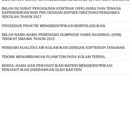
INILAH ISI SURAT PERJANJIAN KONTRAK (SPK) GURU DAN TENAGA
KEPENDIDIKAN NON PNS DENGAN KEPSEK DIKETAHUI PENGAWAS
SEKOLAH TAHUN 2017
PROSEDUR PRAKTIK MENGIDENTIFIKASI MORFOLOGI IKAN
INILAH NAMA-NAMA PEMENANG OLIMPIADE SAINS NASIONAL (OSN)
TINGKAT SMA/MA TAHUN 2015
PERBAIKI KUALITAS AIR KOLAM IKAN DENGAN SOPTERAPI TANAMAN
TEKNIK MENUMBUHKAN PLANKTON PADA KOLAM TERPAL
MODUL HAMA DAN PENYAKIT IKAN MATERI MENGIDENTIFIKASI
PENYAKIT IKAN DISEBABKAN OLEH BAKTERI