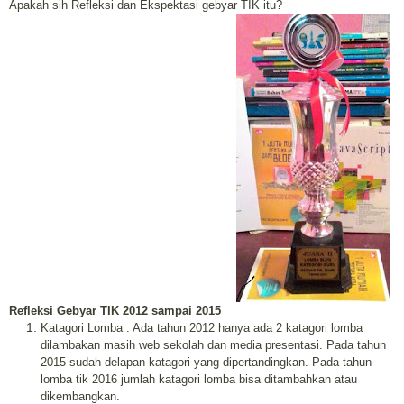
Apakah sih Refleksi dan Ekspektasi gebyar TIK itu?
Refleksi
Gebyar TIK 2012 sampai 2015
Katagori Lomba : Ada tahun 2012 hanya ada 2 katagori lomba
dilambakan masih web sekolah dan media presentasi. Pada tahun
2015 sudah delapan katagori yang dipertandingkan. Pada tahun
lomba tik 2016 jumlah katagori lomba bisa ditambahkan atau
dikembangkan.