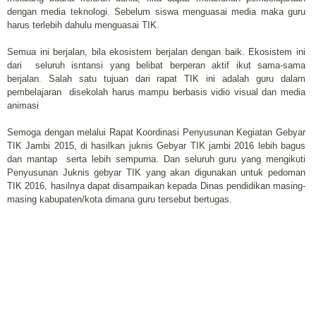
dengan media teknologi. Sebelum siswa menguasai media maka guru
harus terlebih dahulu menguasai TIK.
Semua ini berjalan, bila ekosistem berjalan dengan baik. Ekosistem ini
dari seluruh isntansi yang belibat berperan aktif ikut sama-sama
berjalan. Salah satu tujuan dari rapat TIK ini adalah guru dalam
pembelajaran disekolah harus mampu berbasis vidio visual dan media
animasi
Semoga dengan melalui Rapat Koordinasi Penyusunan Kegiatan Gebyar
TIK Jambi 2015, di hasilkan juknis Gebyar TIK jambi 2016 lebih bagus
dan mantap serta lebih sempurna. Dan seluruh guru yang mengikuti
Penyusunan Juknis gebyar TIK yang akan digunakan untuk pedoman
TIK 2016, hasilnya dapat disampaikan kepada Dinas pendidikan masing-
masing kabupaten/kota dimana guru tersebut bertugas.