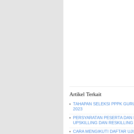
Artikel Terkait
TAHAPAN SELEKSI PPPK GURU
2023
PERSYARATAN PESERTA DAN
UPSKILLING DAN RESKILLING
CARA MENGIKUTI DAFTAR UJ