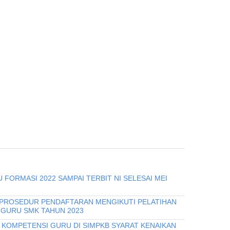
 FORMASI 2022 SAMPAI TERBIT NI SELESAI MEI
 PROSEDUR PENDAFTARAN MENGIKUTI PELATIHAN
 GURU SMK TAHUN 2023
I KOMPETENSI GURU DI SIMPKB SYARAT KENAIKAN