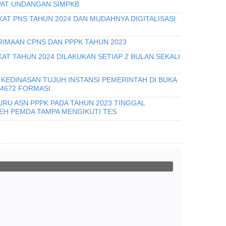
PAT UNDANGAN SIMPKB
KAT PNS TAHUN 2024 DAN MUDAHNYA DIGITALISASI
IMAAN CPNS DAN PPPK TAHUN 2023
T TAHUN 2024 DILAKUKAN SETIAP 2 BULAN SEKALI
KEDINASAN TUJUH INSTANSI PEMERINTAH DI BUKA
 4672 FORMASI.
URU ASN PPPK PADA TAHUN 2023 TINGGAL
H PEMDA TAMPA MENGIKUTI TES