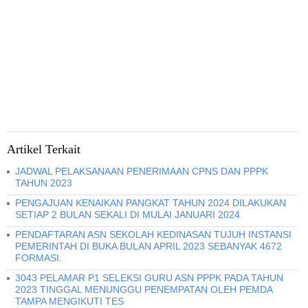
Artikel Terkait
JADWAL PELAKSANAAN PENERIMAAN CPNS DAN PPPK
TAHUN 2023
PENGAJUAN KENAIKAN PANGKAT TAHUN 2024 DILAKUKAN
SETIAP 2 BULAN SEKALI DI MULAI JANUARI 2024
PENDAFTARAN ASN SEKOLAH KEDINASAN TUJUH INSTANSI
PEMERINTAH DI BUKA BULAN APRIL 2023 SEBANYAK 4672
FORMASI.
3043 PELAMAR P1 SELEKSI GURU ASN PPPK PADA TAHUN
2023 TINGGAL MENUNGGU PENEMPATAN OLEH PEMDA
TAMPA MENGIKUTI TES