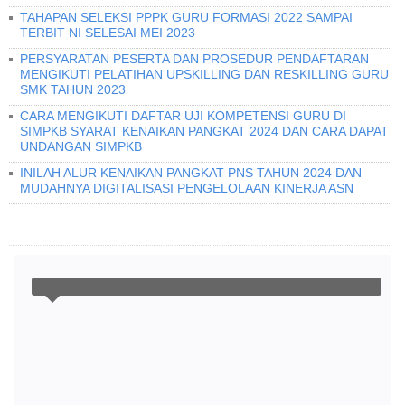
TAHAPAN SELEKSI PPPK GURU FORMASI 2022 SAMPAI
TERBIT NI SELESAI MEI 2023
PERSYARATAN PESERTA DAN PROSEDUR PENDAFTARAN
MENGIKUTI PELATIHAN UPSKILLING DAN RESKILLING GURU
SMK TAHUN 2023
CARA MENGIKUTI DAFTAR UJI KOMPETENSI GURU DI
SIMPKB SYARAT KENAIKAN PANGKAT 2024 DAN CARA DAPAT
UNDANGAN SIMPKB
INILAH ALUR KENAIKAN PANGKAT PNS TAHUN 2024 DAN
MUDAHNYA DIGITALISASI PENGELOLAAN KINERJA ASN