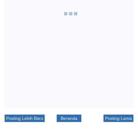
Posting Lebih Baru
Beranda
Posting Lama