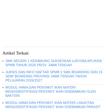
Artikel Terkait
SMK NEGERI 1 KEDAWUNG SUKSESKAN UJICOBA APLIKASI
SPMB TAHUN 2026 PROV. JAWA TENGAH
JUKNIS DAN INFO DAFTAR SPMB 3 SMK BOARDING DAN 15
SEMI BOARDING PROVINSI JAWA TENGAH TAHUN
PELAJARAN 2026/2027
MODUL HAMA DAN PENYAKIT IKAN MATERI
MENGIDENTIFIKASI PENYAKIT IKAN DISEBABKAN OLEH
BAKTERI
MODUL HAMA DAN PENYAKIT IKAN MATERI LANJUTAN
MENGIDENTIFIKASI PENYAKIT IKAN DISEBABKAN PARASIT