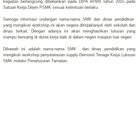
kegiatan berlangsung dibebankan pada DIPA APBN tahun 2015 pada
Satuan Kerja Dirjen PSMK sesuai ketentuan berlaku.
Semoga informasi undangan nama-nama SMK dan dinas pendidikan
yang mengikuti workshop ini akan segera ditinjaklanjuti oleh sekolah dan
dinas terkait. Dengan adanya ini akan menghasilkan lulusan yang
mampu bersaing di dunia kerja baik di dalam negeri maupun luar negeri.
Dibawah ini adalah nama-nama SMK dan dinas pendidikan yang
mengikuti workshop penyelarasan supply-Demond Tenaga Kerja Lulusan
SMK melalui Penelusuran Tamatan.