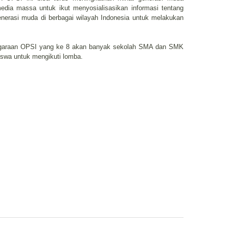
edia massa untuk ikut menyosialisasikan informasi tentang
nerasi muda di berbagai wilayah Indonesia untuk melakukan
ggaraan OPSI yang ke 8 akan banyak sekolah SMA dan SMK
swa untuk mengikuti lomba.