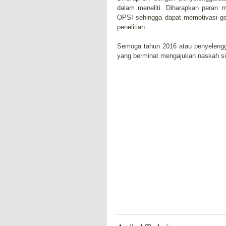
dalam meneliti. Diharapkan peran m
OPSI sehingga dapat memotivasi ge
penelitian.
Semoga tahun 2016 atau penyelen
yang berminat mengajukan naskah si