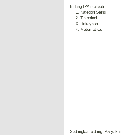
Bidang IPA meliputi
Kategori Sains
Teknologi
Rekayasa
Matematika.
Sedangkan bidang IPS yakni