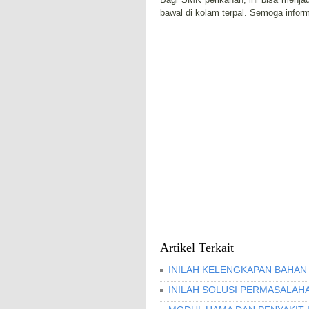
bawal di kolam terpal. Semoga inform
Artikel Terkait
INILAH KELENGKAPAN BAHAN 
INILAH SOLUSI PERMASALAHA