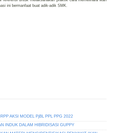
asi ini bermanfaat buat adik-adik SMK.
RPP AKSI MODEL PjBL PPL PPG 2022
N INDUK DALAM HIBRIDISASI GUPPY