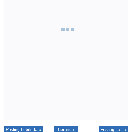
Posting Lebih Baru
Beranda
Posting Lama