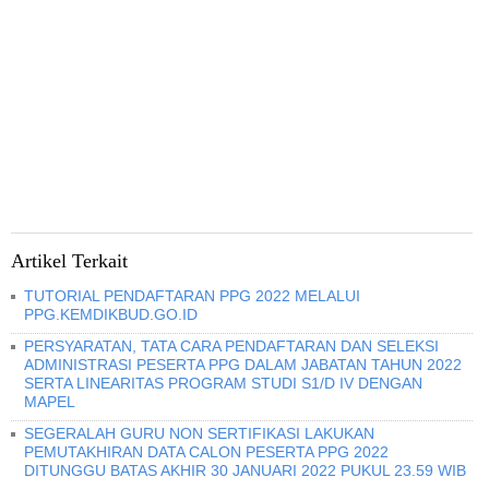
Artikel Terkait
TUTORIAL PENDAFTARAN PPG 2022 MELALUI
PPG.KEMDIKBUD.GO.ID
PERSYARATAN, TATA CARA PENDAFTARAN DAN SELEKSI
ADMINISTRASI PESERTA PPG DALAM JABATAN TAHUN 2022
SERTA LINEARITAS PROGRAM STUDI S1/D IV DENGAN
MAPEL
SEGERALAH GURU NON SERTIFIKASI LAKUKAN
PEMUTAKHIRAN DATA CALON PESERTA PPG 2022
DITUNGGU BATAS AKHIR 30 JANUARI 2022 PUKUL 23.59 WIB