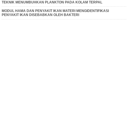
TEKNIK MENUMBUHKAN PLANKTON PADA KOLAM TERPAL
MODUL HAMA DAN PENYAKIT IKAN MATERI MENGIDENTIFIKASI
PENYAKIT IKAN DISEBABKAN OLEH BAKTERI