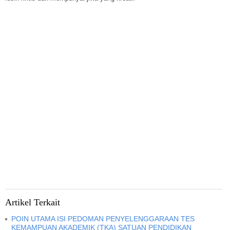
Artikel Terkait
POIN UTAMA ISI PEDOMAN PENYELENGGARAAN TES
KEMAMPUAN AKADEMIK (TKA) SATUAN PENDIDIKAN