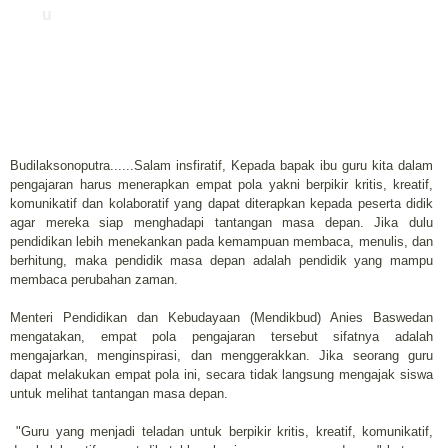
u
Budilaksonoputra......Salam insfiratif, Kepada bapak ibu guru kita dalam
pengajaran harus menerapkan empat pola yakni berpikir kritis, kreatif,
komunikatif dan kolaboratif yang dapat diterapkan kepada peserta didik
agar mereka siap menghadapi tantangan masa depan. Jika dulu
pendidikan lebih menekankan pada kemampuan membaca, menulis, dan
berhitung, maka pendidik masa depan adalah pendidik yang mampu
membaca perubahan zaman.
Menteri Pendidikan dan Kebudayaan (Mendikbud) Anies Baswedan
mengatakan, empat pola pengajaran tersebut sifatnya adalah
mengajarkan, menginspirasi, dan menggerakkan. Jika seorang guru
dapat melakukan empat pola ini, secara tidak langsung mengajak siswa
untuk melihat tantangan masa depan.
"Guru yang menjadi teladan untuk berpikir kritis, kreatif, komunikatif,