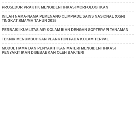
PROSEDUR PRAKTIK MENGIDENTIFIKASI MORFOLOGI IKAN
INILAH NAMA-NAMA PEMENANG OLIMPIADE SAINS NASIONAL (OSN)
TINGKAT SMA/MA TAHUN 2015
PERBAIKI KUALITAS AIR KOLAM IKAN DENGAN SOPTERAPI TANAMAN
TEKNIK MENUMBUHKAN PLANKTON PADA KOLAM TERPAL
MODUL HAMA DAN PENYAKIT IKAN MATERI MENGIDENTIFIKASI
PENYAKIT IKAN DISEBABKAN OLEH BAKTERI