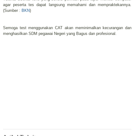
agar peserta tes dapat langsung memahami dan mempraktekannya.
(Sumber :
BKN
)
Semoga test menggunakan CAT akan meminimalkan kecurangan dan
menghasilkan SDM pegawai Negeri yang Bagus dan profesional.