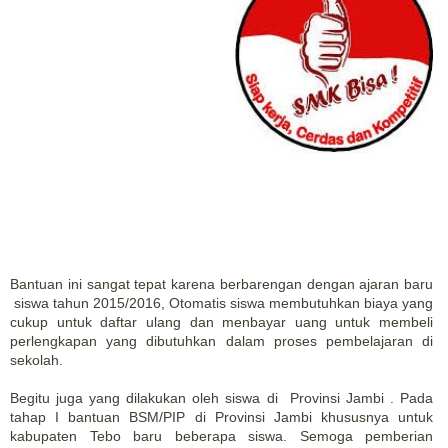
Bantuan ini sangat tepat karena berbarengan dengan ajaran baru
siswa tahun 2015/2016, Otomatis siswa membutuhkan biaya yang
cukup untuk daftar ulang dan menbayar uang untuk membeli
perlengkapan yang dibutuhkan dalam proses pembelajaran di
sekolah.
Begitu juga yang dilakukan oleh siswa di Provinsi Jambi . Pada
tahap I bantuan BSM/PIP di Provinsi Jambi khususnya untuk
kabupaten Tebo baru beberapa siswa. Semoga pemberian