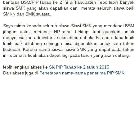
bantuan BSM/PIP tahap ke 2 ini di kabupaten Tebo lebih banyak
siswa SMK yang akan dapatkan dan merata seluruh siswa baik
SMKN dan SMK swasta.
Saya minta kepada seluruh siswa-Siswi SMK yang mendapat BSM
jangan untuk membeli HP atau Lektop, tapi gunakan untuk
menyelesaikan adminitarsi sekolahmu dahulu. Bila ada dana lebih
lebih baik ditabung sehingga bisa digunakkan untuk satu tahun
kedepan. Kerena nama siswa -siswi SMK yang dapat pada tahun
ini, otomatis tidak akan dapat lagi pada tahun yang akan datang.
lebih lengkap akses ke
SK PIP Tahap ke 2 tahun 2015
Dan akses juga di
Penetapan nama-nama penerima PIP SMK