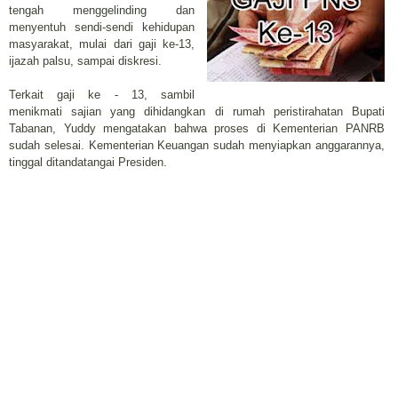
tengah menggelinding dan
menyentuh sendi-sendi kehidupan
masyarakat, mulai dari gaji ke-13,
ijazah palsu, sampai diskresi.
Terkait gaji ke - 13, sambil
menikmati sajian yang dihidangkan di rumah peristirahatan Bupati
Tabanan, Yuddy mengatakan bahwa proses di Kementerian PANRB
sudah selesai. Kementerian Keuangan sudah menyiapkan anggarannya,
tinggal ditandatangai Presiden.