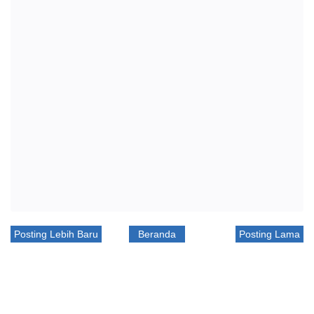
Posting Lebih Baru
Beranda
Posting Lama