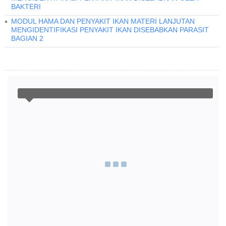
BAKTERI
MODUL HAMA DAN PENYAKIT IKAN MATERI LANJUTAN
MENGIDENTIFIKASI PENYAKIT IKAN DISEBABKAN PARASIT
BAGIAN 2