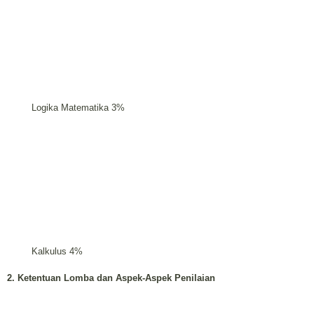
Logika Matematika 3%
Kalkulus 4%
2. Ketentuan Lomba dan Aspek-Aspek Penilaian