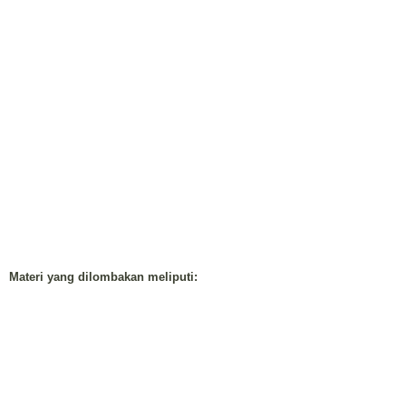
Materi yang dilombakan meliputi: