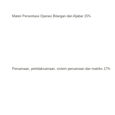
Materi Persentase Operasi Bilangan dan Aljabar 15%
Persamaan, pertidaksamaan, sistem persamaan dan matriks 17%