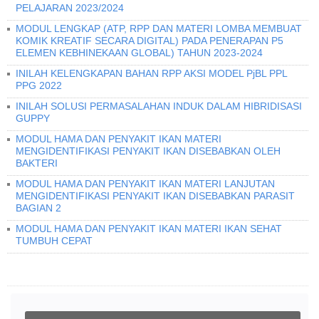
PELAJARAN 2023/2024
MODUL LENGKAP (ATP, RPP DAN MATERI LOMBA MEMBUAT
KOMIK KREATIF SECARA DIGITAL) PADA PENERAPAN P5
ELEMEN KEBHINEKAAN GLOBAL) TAHUN 2023-2024
INILAH KELENGKAPAN BAHAN RPP AKSI MODEL PjBL PPL
PPG 2022
INILAH SOLUSI PERMASALAHAN INDUK DALAM HIBRIDISASI
GUPPY
MODUL HAMA DAN PENYAKIT IKAN MATERI
MENGIDENTIFIKASI PENYAKIT IKAN DISEBABKAN OLEH
BAKTERI
MODUL HAMA DAN PENYAKIT IKAN MATERI LANJUTAN
MENGIDENTIFIKASI PENYAKIT IKAN DISEBABKAN PARASIT
BAGIAN 2
MODUL HAMA DAN PENYAKIT IKAN MATERI IKAN SEHAT
TUMBUH CEPAT