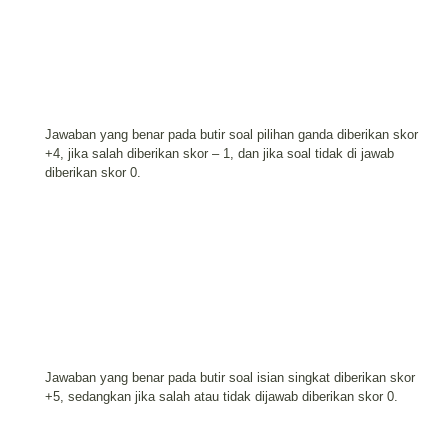
Jawaban yang benar pada butir soal pilihan ganda diberikan skor
+4, jika
salah diberikan skor – 1, dan jika soal tidak di jawab
diberikan skor 0.
Jawaban yang benar pada butir soal isian singkat diberikan skor
+5, sedangkan jika salah atau tidak dijawab diberikan skor 0.