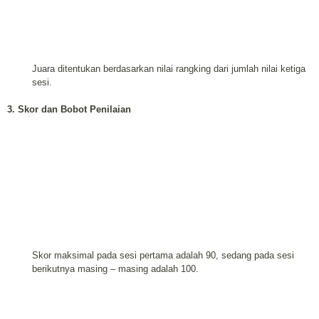
Juara ditentukan berdasarkan nilai rangking dari jumlah nilai ketiga
sesi.
3. Skor dan Bobot Penilaian
Skor maksimal pada sesi pertama adalah 90, sedang pada sesi
berikutnya masing – masing adalah 100.