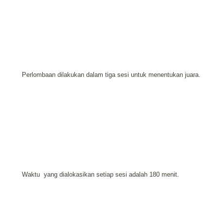
Perlombaan dilakukan dalam tiga sesi untuk menentukan juara.
Waktu
yang dialokasikan setiap sesi adalah 180 menit.