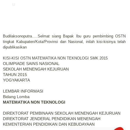
u
Budilaksonoputra.....Selmat siang Bapak Ibu guru pembimbing OSTN
tingkat Kabupaten/Kota/Provinsi dan Nasional, inilah kisi-kisinya telah
dipublikasikan
KISI-KISI OSTN MATEMATIKA NON TEKNOLOGI SMK 2015
OLIMPIADE SAINS NASIONAL
SEKOLAH MENENGAH KEJURUAN
TAHUN 2015
YOGYAKARTA
LEMBAR INFORMASI
Bidang Lomba
MATEMATIKA NON TEKNOLOGI
DIREKTORAT PEMBINAAN SEKOLAH MENENGAH KEJURUAN
DIREKTORAT JENDERAL PENDIDIKAN MENENGAH
KEMENTERIAN PENDIDIKAN DAN KEBUDAYAAN