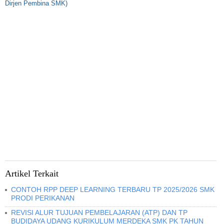
Dirjen Pembina SMK)
Artikel Terkait
CONTOH RPP DEEP LEARNING TERBARU TP 2025/2026 SMK
PRODI PERIKANAN
REVISI ALUR TUJUAN PEMBELAJARAN (ATP) DAN TP
BUDIDAYA UDANG KURIKULUM MERDEKA SMK PK TAHUN