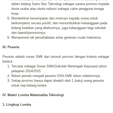
dalam bidang Sains Non Teknologi sebagai sarana promosi kepada
dunia usaha atau dunia industri sebagai calon pengguna tenaga
kerja.
Memberikan kesempatan dan motivasi kepada siswa untuk
berkompetisi secara positif, dan menumbuhkan kebanggaan pada
bidang keahlian yang ditekuninya, juga kebanggaan bagi sekolah
dan daerah/provinsinya.
Mempererat tali persahabatan antar generasi muda Indonesia.
III. Peserta
Peserta adalah siswa SMK dari seluruh provinsi dengan kriteria sebagai
berikut :
Tercatat sebagai Siswa SMK(Sekolah Menengah Kejuruan) tahun
pelajaran 2014/2015.
Belum pernah menjadi peserta OSN-SMK tahun sebelumnya.
Setiap provinsi hanya dapat diwakili oleh 1 (satu) orang peserta
untuk tiap bidang lomba.
IV. Materi Lomba Matematika Teknologi
1. Lingkup Lomba