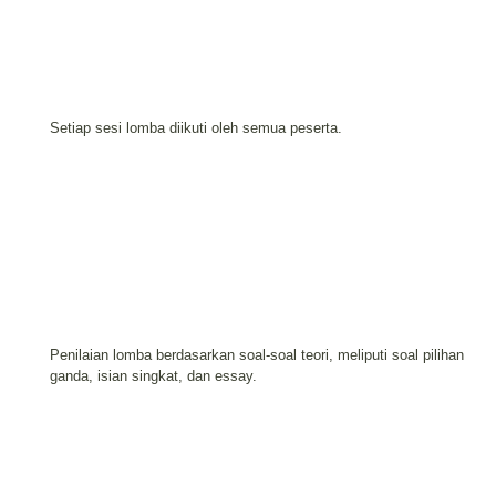
Setiap sesi lomba diikuti oleh semua peserta.
Penilaian lomba berdasarkan soal-soal teori, meliputi soal pilihan
ganda,
isian singkat, dan essay.