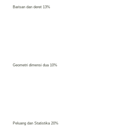
Barisan dan deret 13%
Geometri dimensi dua 10%
Peluang dan Statistika 20%