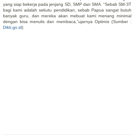
yang siap bekerja pada jenjang SD, SMP dan SMA. “Sebab SM-3T
bagi kami adalah sekutu pendidikan, sebab Papua sangat butuh
banyak guru, dan mereka akan mebuat kami menang minimal
dengan bisa menulis dan membaca,”ujarnya Optimis (Sumber :
Dikti.go.id
)