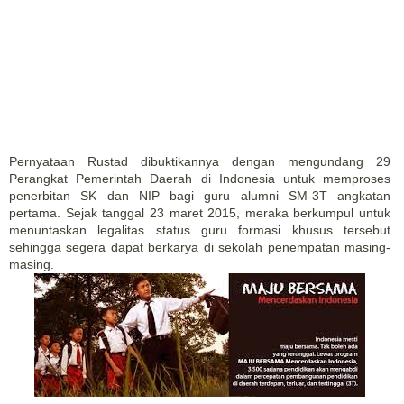
Pernyataan Rustad dibuktikannya dengan mengundang 29
Perangkat Pemerintah Daerah di Indonesia untuk memproses
penerbitan SK dan NIP bagi guru alumni SM-3T angkatan
pertama. Sejak tanggal 23 maret 2015, meraka berkumpul untuk
menuntaskan legalitas status guru formasi khusus tersebut
sehingga segera dapat berkarya di sekolah penempatan masing-
masing.