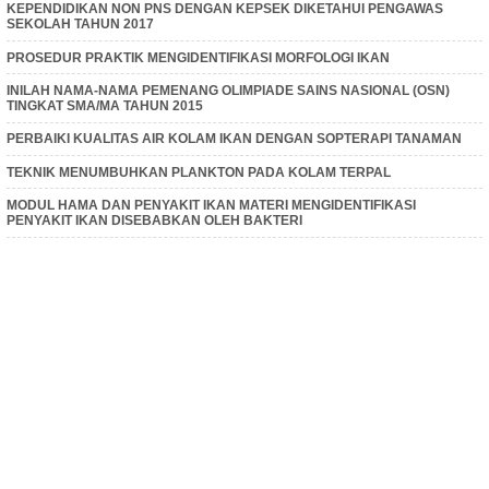
KEPENDIDIKAN NON PNS DENGAN KEPSEK DIKETAHUI PENGAWAS
SEKOLAH TAHUN 2017
PROSEDUR PRAKTIK MENGIDENTIFIKASI MORFOLOGI IKAN
INILAH NAMA-NAMA PEMENANG OLIMPIADE SAINS NASIONAL (OSN)
TINGKAT SMA/MA TAHUN 2015
PERBAIKI KUALITAS AIR KOLAM IKAN DENGAN SOPTERAPI TANAMAN
TEKNIK MENUMBUHKAN PLANKTON PADA KOLAM TERPAL
MODUL HAMA DAN PENYAKIT IKAN MATERI MENGIDENTIFIKASI
PENYAKIT IKAN DISEBABKAN OLEH BAKTERI