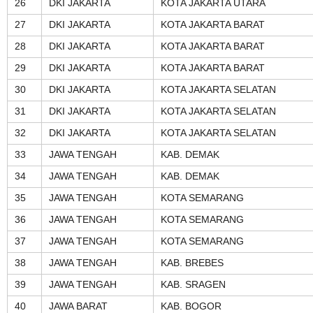
26
DKI JAKARTA
KOTA JAKARTA UTARA
27
DKI JAKARTA
KOTA JAKARTA BARAT
28
DKI JAKARTA
KOTA JAKARTA BARAT
29
DKI JAKARTA
KOTA JAKARTA BARAT
30
DKI JAKARTA
KOTA JAKARTA SELATAN
31
DKI JAKARTA
KOTA JAKARTA SELATAN
32
DKI JAKARTA
KOTA JAKARTA SELATAN
33
JAWA TENGAH
KAB. DEMAK
34
JAWA TENGAH
KAB. DEMAK
35
JAWA TENGAH
KOTA SEMARANG
36
JAWA TENGAH
KOTA SEMARANG
37
JAWA TENGAH
KOTA SEMARANG
38
JAWA TENGAH
KAB. BREBES
39
JAWA TENGAH
KAB. SRAGEN
40
JAWA BARAT
KAB. BOGOR