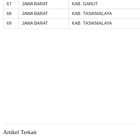
67
JAWA BARAT
KAB. GARUT
68
JAWA BARAT
KAB. TASIKMALAYA
69
JAWA BARAT
KAB. TASIKMALAYA
Artikel Terkait