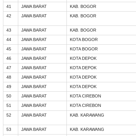
41
JAWA BARAT
KAB. BOGOR
42
JAWA BARAT
KAB. BOGOR
43
JAWA BARAT
KAB. BOGOR
44
JAWA BARAT
KOTA BOGOR
45
JAWA BARAT
KOTA BOGOR
46
JAWA BARAT
KOTA DEPOK
47
JAWA BARAT
KOTA DEPOK
48
JAWA BARAT
KOTA DEPOK
49
JAWA BARAT
KOTA DEPOK
50
JAWA BARAT
KOTA CIREBON
51
JAWA BARAT
KOTA CIREBON
52
JAWA BARAT
KAB. KARAWANG
53
JAWA BARAT
KAB. KARAWANG