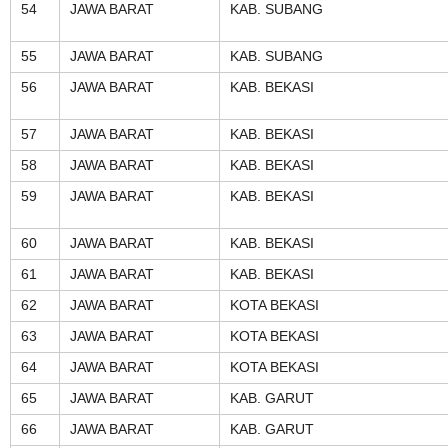
54
JAWA BARAT
KAB. SUBANG
55
JAWA BARAT
KAB. SUBANG
56
JAWA BARAT
KAB. BEKASI
57
JAWA BARAT
KAB. BEKASI
58
JAWA BARAT
KAB. BEKASI
59
JAWA BARAT
KAB. BEKASI
60
JAWA BARAT
KAB. BEKASI
61
JAWA BARAT
KAB. BEKASI
62
JAWA BARAT
KOTA BEKASI
63
JAWA BARAT
KOTA BEKASI
64
JAWA BARAT
KOTA BEKASI
65
JAWA BARAT
KAB. GARUT
66
JAWA BARAT
KAB. GARUT