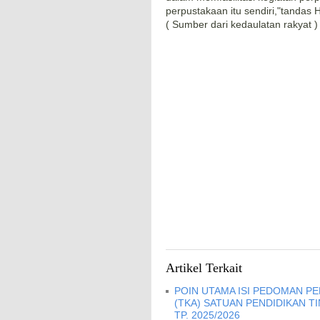
perpustakaan itu sendiri,"tandas 
( Sumber dari kedaulatan rakyat )
Artikel Terkait
POIN UTAMA ISI PEDOMAN 
(TKA) SATUAN PENDIDIKAN T
TP. 2025/2026