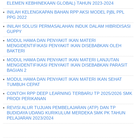
ELEMEN KEBHINEKAAN GLOBAL) TAHUN 2023-2024
INILAH KELENGKAPAN BAHAN RPP AKSI MODEL PjBL PPL
PPG 2022
INILAH SOLUSI PERMASALAHAN INDUK DALAM HIBRIDISASI
GUPPY
MODUL HAMA DAN PENYAKIT IKAN MATERI
MENGIDENTIFIKASI PENYAKIT IKAN DISEBABKAN OLEH
BAKTERI
MODUL HAMA DAN PENYAKIT IKAN MATERI LANJUTAN
MENGIDENTIFIKASI PENYAKIT IKAN DISEBABKAN PARASIT
BAGIAN 2
MODUL HAMA DAN PENYAKIT IKAN MATERI IKAN SEHAT
TUMBUH CEPAT
CONTOH RPP DEEP LEARNING TERBARU TP 2025/2026 SMK
PRODI PERIKANAN
REVISI ALUR TUJUAN PEMBELAJARAN (ATP) DAN TP
BUDIDAYA UDANG KURIKULUM MERDEKA SMK PK TAHUN
PELAJARAN 2023/2024