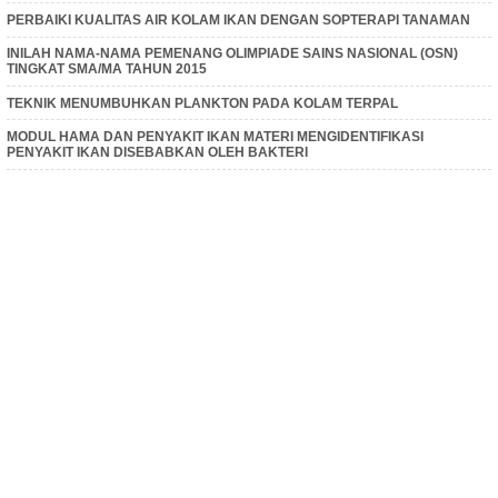
PERBAIKI KUALITAS AIR KOLAM IKAN DENGAN SOPTERAPI TANAMAN
INILAH NAMA-NAMA PEMENANG OLIMPIADE SAINS NASIONAL (OSN)
TINGKAT SMA/MA TAHUN 2015
TEKNIK MENUMBUHKAN PLANKTON PADA KOLAM TERPAL
MODUL HAMA DAN PENYAKIT IKAN MATERI MENGIDENTIFIKASI
PENYAKIT IKAN DISEBABKAN OLEH BAKTERI