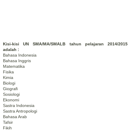
Kisi-kisi UN SMA/MA/SMALB tahun pelajaran 2014/2015
adalah :
Bahasa Indonesia
Bahasa Inggris
Matematika
Fisika
Kimia
Biologi
Giografi
Sosiologi
Ekonomi
Sastra Indonesia
Sastra Antropologi
Bahasa Arab
Tafsir
Fikih