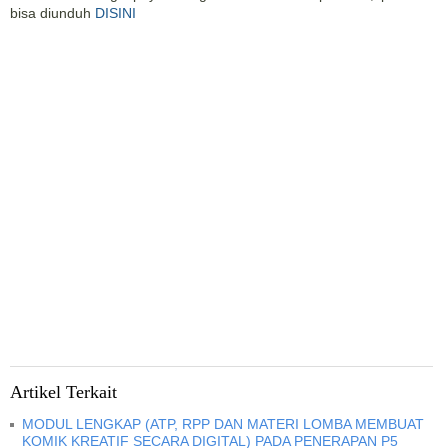
bisa diunduh
DISINI
Artikel Terkait
MODUL LENGKAP (ATP, RPP DAN MATERI LOMBA MEMBUAT
KOMIK KREATIF SECARA DIGITAL) PADA PENERAPAN P5