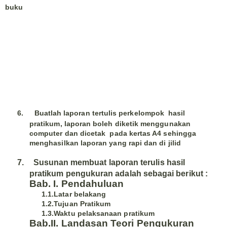
buku
6.
Buatlah laporan tertulis perkelompok hasil
pratikum, laporan boleh diketik menggunakan
computer dan dicetak pada kertas A4 sehingga
menghasilkan laporan yang rapi dan di jilid
7.
Susunan membuat laporan terulis hasil
pratikum pengukuran adalah sebagai berikut :
Bab. I. Pendahuluan
1.1.Latar belakang
1.2.Tujuan Pratikum
1.3.Waktu pelaksanaan pratikum
Bab.II. Landasan Teori Pengukuran