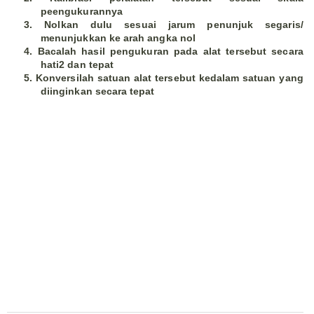
peengukurannya
3. Nolkan dulu sesuai jarum penunjuk segaris/
menunjukkan ke arah angka nol
4. Bacalah hasil pengukuran pada alat tersebut secara
hati2 dan tepat
5. Konversilah satuan alat tersebut kedalam satuan yang
diinginkan secara tepat