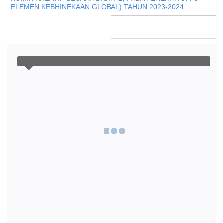
ELEMEN KEBHINEKAAN GLOBAL) TAHUN 2023-2024