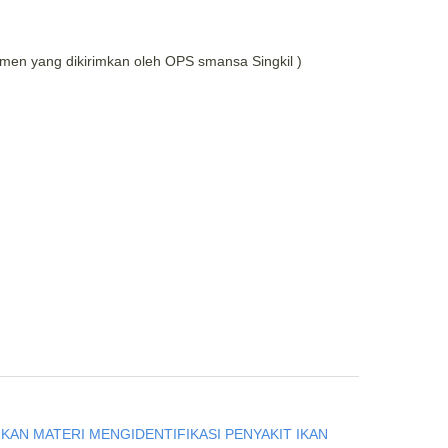
kmen yang dikirimkan oleh OPS smansa Singkil )
KAN MATERI MENGIDENTIFIKASI PENYAKIT IKAN