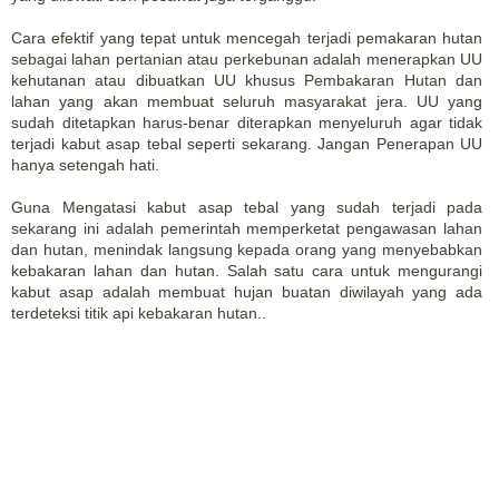
Cara efektif yang tepat untuk mencegah terjadi pemakaran hutan
sebagai lahan pertanian atau perkebunan adalah menerapkan UU
kehutanan atau dibuatkan UU khusus Pembakaran Hutan dan
lahan yang akan membuat seluruh masyarakat jera. UU yang
sudah ditetapkan harus-benar diterapkan menyeluruh agar tidak
terjadi kabut asap tebal seperti sekarang. Jangan Penerapan UU
hanya setengah hati.
Guna Mengatasi kabut asap tebal yang sudah terjadi pada
sekarang ini adalah pemerintah memperketat pengawasan lahan
dan hutan, menindak langsung kepada orang yang menyebabkan
kebakaran lahan dan hutan. Salah satu cara untuk mengurangi
kabut asap adalah membuat hujan buatan diwilayah yang ada
terdeteksi titik api kebakaran hutan..