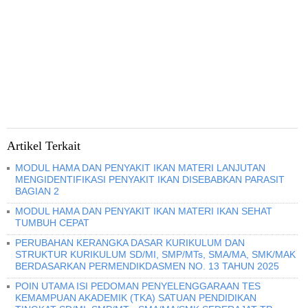
Artikel Terkait
MODUL HAMA DAN PENYAKIT IKAN MATERI LANJUTAN
MENGIDENTIFIKASI PENYAKIT IKAN DISEBABKAN PARASIT
BAGIAN 2
MODUL HAMA DAN PENYAKIT IKAN MATERI IKAN SEHAT
TUMBUH CEPAT
PERUBAHAN KERANGKA DASAR KURIKULUM DAN
STRUKTUR KURIKULUM SD/MI, SMP/MTs, SMA/MA, SMK/MAK
BERDASARKAN PERMENDIKDASMEN NO. 13 TAHUN 2025
POIN UTAMA ISI PEDOMAN PENYELENGGARAAN TES
KEMAMPUAN AKADEMIK (TKA) SATUAN PENDIDIKAN