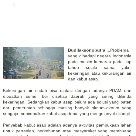
u
Budilaksonoputra
....Problema
yang dihadapi negara Indonesia
pada musim kemarau pada tiap
tahun selalu sama yakni
kekeringan atau kekurangan air
dan kabut asap.
Kekeringan air sudah bisa diatasi dengan adanya PDAM dan
dibuatkan sumur bor disetiap daerah yang sering dilanda
kekeringan. Sedangkan kabut asap belum ada solusi yang paten
dari pemerintah sehingga masing banyak oknum-oknum yang
sengaja menimbulkan kabut asap tebal yang mengelanyut dilangit.
Penyebab kabut asap adalah adanya aktivitas pembukaan lahan
untuk pertanian, perkebunan atau masyarakat yang membuang