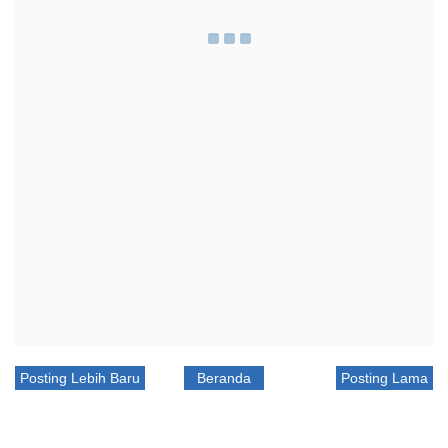
Posting Lebih Baru
Beranda
Posting Lama