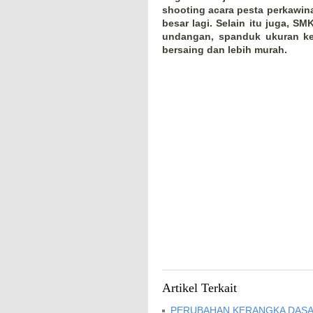
shooting acara pesta perkawina
besar lagi. Selain itu juga, 
undangan, spanduk ukuran ke
bersaing dan lebih murah.
Artikel Terkait
PERUBAHAN KERANGKA DASA