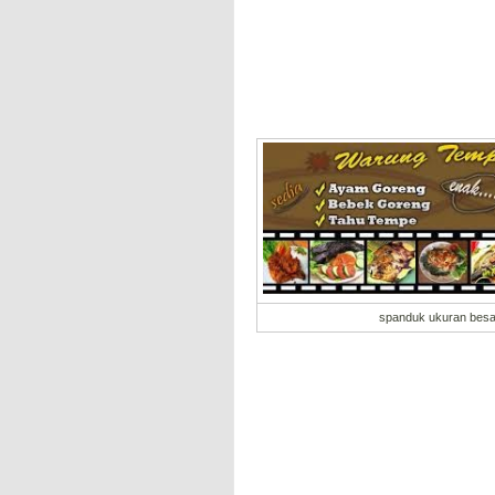
spanduk ukuran besa