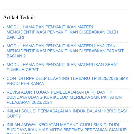
Artikel Terkait
MODUL HAMA DAN PENYAKIT IKAN MATERI
MENGIDENTIFIKASI PENYAKIT IKAN DISEBABKAN OLEH
BAKTERI
MODUL HAMA DAN PENYAKIT IKAN MATERI LANJUTAN
MENGIDENTIFIKASI PENYAKIT IKAN DISEBABKAN PARASIT
BAGIAN 2
MODUL HAMA DAN PENYAKIT IKAN MATERI IKAN SEHAT
TUMBUH CEPAT
CONTOH RPP DEEP LEARNING TERBARU TP 2025/2026 SMK
PRODI PERIKANAN
REVISI ALUR TUJUAN PEMBELAJARAN (ATP) DAN TP
BUDIDAYA UDANG KURIKULUM MERDEKA SMK PK TAHUN
PELAJARAN 2023/2024
INILAH SOLUSI PERMASALAHAN INDUK DALAM HIBRIDISASI
GUPPY
INILAH JADWAL KEGIATAN MAGANG GURU SMK DI DUDI
BUDIDAYA IKAN HIAS MITRA BBPPMPV PERTANIAN CIANJUR