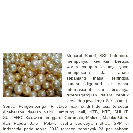
Menurut Sharif, SSP Indonesia
mempunyai keunikan berupa
warna maupun kilaunya yang
mempesona dan abadi
sepanjang masa, sehingga
sangat digemari di pasar
Internasional, dan biasanya
diperdagangkan dalam bentuk
loose dan jewelery ( Perhiasan ).
Sentral Pengembangan Pinctada maxima di Indonesia tersebar
dibeberapa daerah yaitu Lampung, bali, NTB, NTT, SULUT,
SULTENG, Sulawesi Tenggara, Gorontalo, Maluku, Maluku Utara
dan Papua Barat. Pelaku usaha budidaya mutiara SPP di
Indonesia pada tahun 2013 tercatat sebanyak 23 perusahaan