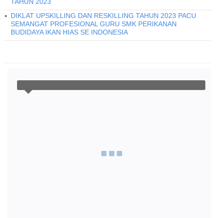
TAHUN 2023
DIKLAT UPSKILLING DAN RESKILLING TAHUN 2023 PACU
SEMANGAT PROFESIONAL GURU SMK PERIKANAN
BUDIDAYA IKAN HIAS SE INDONESIA