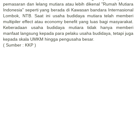
pemasaran dan lelang mutiara atau lebih dikenal "Rumah Mutiara
Indonesia" seperti yang berada di Kawasan bandara Internasional
Lombok, NTB. Saat ini usaha budidaya mutiara telah memberi
multipiler effect atau economy benefit yang luas bagi masyarakat.
Keberadaan usaha budidaya mutiara tidak hanya memberi
manfaat langsung kepada para pelaku usaha budidaya, tetapi juga
kepada skala UMKM hingga pengusaha besar.
( Sumber : KKP )