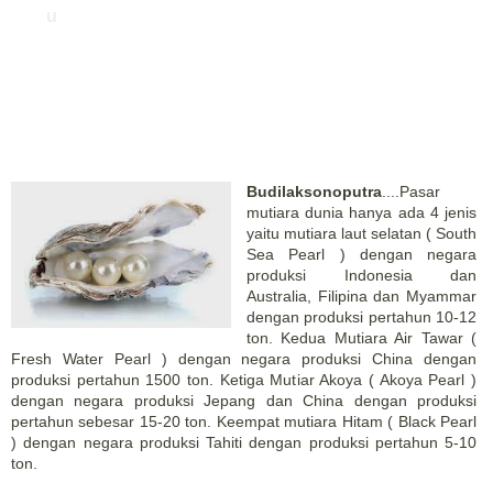
u
Budilaksonoputra
....Pasar
mutiara dunia hanya ada 4 jenis
yaitu mutiara laut selatan ( South
Sea Pearl ) dengan negara
produksi Indonesia dan
Australia, Filipina dan Myammar
dengan produksi pertahun 10-12
ton. Kedua Mutiara Air Tawar (
Fresh Water Pearl ) dengan negara produksi China dengan
produksi pertahun 1500 ton. Ketiga Mutiar Akoya ( Akoya Pearl )
dengan negara produksi Jepang dan China dengan produksi
pertahun sebesar 15-20 ton. Keempat mutiara Hitam ( Black Pearl
) dengan negara produksi Tahiti dengan produksi pertahun 5-10
ton.