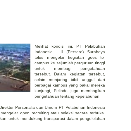
Melihat kondisi ini, PT Pelabuhan
Indonesia III (Persero) Surabaya
telus mengelar kegiatan goes to
campus ke sejumlah perguruan tinggi
untuk membagi pengetahuan
tersebut. Dalam kegiatan tersebut,
selain menjaring bibit unggul dari
berbagai kampus yang bakal mereka
kunjungi, Pelindo juga membagikan
pengetahuan tentang kepelabuhan.
irektur Personalia dan Umum PT Pelabuhan Indonesia
engelar open recruiting atau seleksi secara terbuka.
udkan untuk mendukung transparasi dalam pengelolahan