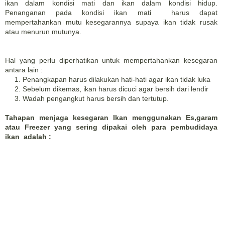
ikan dalam kondisi mati dan ikan dalam kondisi hidup.
Penanganan pada kondisi ikan mati harus dapat
mempertahankan mutu kesegarannya supaya ikan tidak rusak
atau menurun mutunya.
Hal yang perlu diperhatikan untuk mempertahankan kesegaran
antara lain :
Penangkapan harus dilakukan hati-hati agar ikan tidak luka
Sebelum dikemas, ikan harus dicuci agar bersih dari lendir
Wadah pengangkut harus bersih dan tertutup.
Tahapan menjaga kesegaran Ikan menggunakan Es,garam
atau Freezer yang sering dipakai oleh para pembudidaya
ikan adalah :