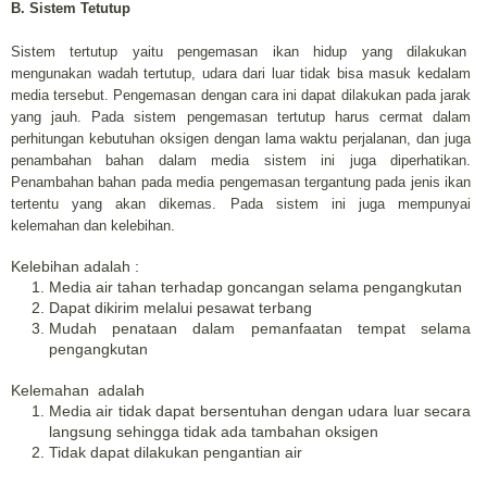
B. Sistem Tetutup
Sistem tertutup yaitu pengemasan ikan hidup yang dilakukan
mengunakan wadah tertutup, udara dari luar tidak bisa masuk kedalam
media tersebut. Pengemasan dengan cara ini dapat dilakukan pada jarak
yang jauh. Pada sistem pengemasan tertutup harus cermat dalam
perhitungan kebutuhan oksigen dengan lama waktu perjalanan, dan juga
penambahan bahan dalam media sistem ini juga diperhatikan.
Penambahan bahan pada media pengemasan tergantung pada jenis ikan
tertentu yang akan dikemas. Pada sistem ini juga mempunyai
kelemahan dan kelebihan.
Kelebihan adalah :
Media air tahan terhadap goncangan selama pengangkutan
Dapat dikirim melalui pesawat terbang
Mudah penataan dalam pemanfaatan tempat selama
pengangkutan
Kelemahan adalah
Media air tidak dapat bersentuhan dengan udara luar secara
langsung sehingga tidak ada tambahan oksigen
Tidak dapat dilakukan pengantian air