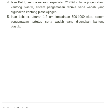
Ikan Belut, semua ukuran, kepadatan 2/3-3/4 volume jirigen ataau
kantong plastik, sistem pengemasan tebuka serta wadah yang
digunakan kantong plastik/jirigen.
Ikan Lobster, ukuran 1-2 cm kepadatan 500-1000 ekor, sistem
pengemasan tertutup serta wadah yang digunakan kantong
plastik.