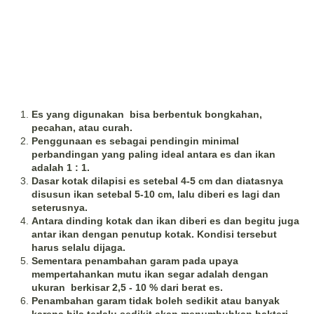
Es yang digunakan bisa berbentuk bongkahan,
pecahan, atau curah.
Penggunaan es sebagai pendingin minimal
perbandingan yang paling ideal antara es dan ikan
adalah 1 : 1.
Dasar kotak dilapisi es setebal 4-5 cm dan diatasnya
disusun ikan setebal 5-10 cm, lalu diberi es lagi dan
seterusnya.
Antara dinding kotak dan ikan diberi es dan begitu juga
antar ikan dengan penutup kotak. Kondisi tersebut
harus selalu dijaga.
Sementara penambahan garam pada upaya
mempertahankan mutu ikan segar adalah dengan
ukuran berkisar 2,5 - 10 % dari berat es.
Penambahan garam tidak boleh sedikit atau banyak