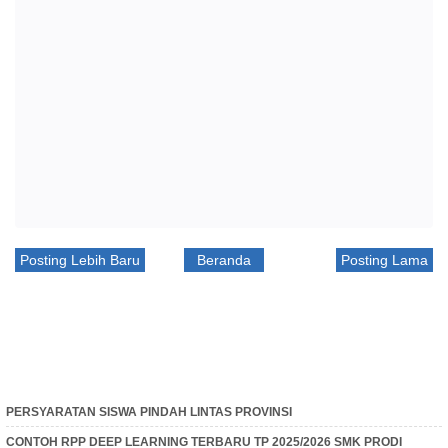
Posting Lebih Baru
Beranda
Posting Lama
PERSYARATAN SISWA PINDAH LINTAS PROVINSI
CONTOH RPP DEEP LEARNING TERBARU TP 2025/2026 SMK PRODI