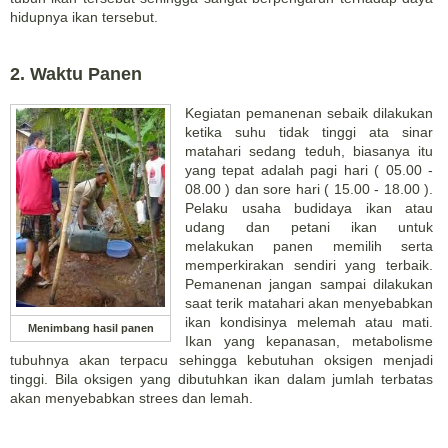
hidupnya ikan tersebut.
2. Waktu Panen
Kegiatan pemanenan sebaik dilakukan
ketika suhu tidak tinggi ata sinar
matahari sedang teduh, biasanya itu
yang tepat adalah pagi hari ( 05.00 -
08.00 ) dan sore hari ( 15.00 - 18.00 ).
Pelaku usaha budidaya ikan atau
udang dan petani ikan untuk
melakukan panen memilih serta
memperkirakan sendiri yang terbaik.
Pemanenan jangan sampai dilakukan
saat terik matahari akan menyebabkan
ikan kondisinya melemah atau mati.
Menimbang hasil panen
Ikan yang kepanasan, metabolisme
tubuhnya akan terpacu sehingga kebutuhan oksigen menjadi
tinggi. Bila oksigen yang dibutuhkan ikan dalam jumlah terbatas
akan menyebabkan strees dan lemah.