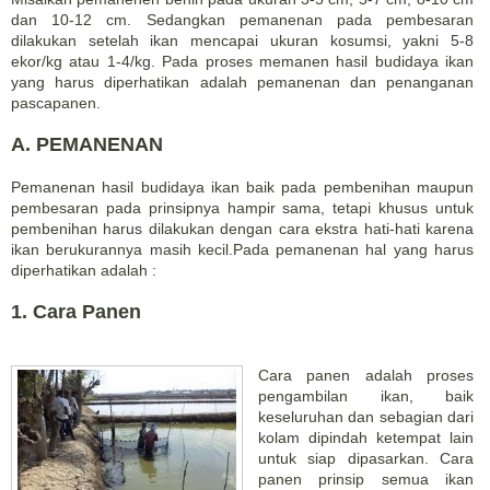
dan 10-12 cm. Sedangkan pemanenan pada pembesaran
dilakukan setelah ikan mencapai ukuran kosumsi, yakni 5-8
ekor/kg atau 1-4/kg. Pada proses memanen hasil budidaya ikan
yang harus diperhatikan adalah pemanenan dan penanganan
pascapanen.
A. PEMANENAN
Pemanenan hasil budidaya ikan baik pada pembenihan maupun
pembesaran pada prinsipnya hampir sama, tetapi khusus untuk
pembenihan harus dilakukan dengan cara ekstra hati-hati karena
ikan berukurannya masih kecil.Pada pemanenan hal yang harus
diperhatikan adalah :
1. Cara Panen
Cara panen adalah proses
pengambilan ikan, baik
keseluruhan dan sebagian dari
kolam dipindah ketempat lain
untuk siap dipasarkan. Cara
panen prinsip semua ikan