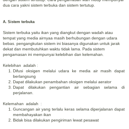
dua cara yakni sistem terbuka dan sistem tertutup.
A. Sistem terbuka
Sistem terbuka yaitu ikan yang diangkut dengan wadah atau
tempat yang media airnyaa masih berhubungan dengan udara
bebas. pengangkutan sistem ini biasanya digunakan untuk jarak
dekat dan membutuhkan waktu tidak lama. Pada sistem
pengamasan ini mempunyai kelebihan dan kelemahan.
Kelebihan adalah :
Difusi oksigen melalui udara ke media air masih dapat
berlangsung
Dapat dilakukan penambahan oksigen melalui aerator
Dapat dilakukan pengantian air sebagian selama di
perjalanan.
Kelemahan adalah :
Guncangan air yang terlalu keras selama diperjalanan dapat
membahayakan ikan
Bidak bisa dilakukan pengiriman lewat pesawat