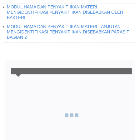
MODUL HAMA DAN PENYAKIT IKAN MATERI
MENGIDENTIFIKASI PENYAKIT IKAN DISEBABKAN OLEH
BAKTERI
MODUL HAMA DAN PENYAKIT IKAN MATERI LANJUTAN
MENGIDENTIFIKASI PENYAKIT IKAN DISEBABKAN PARASIT
BAGIAN 2