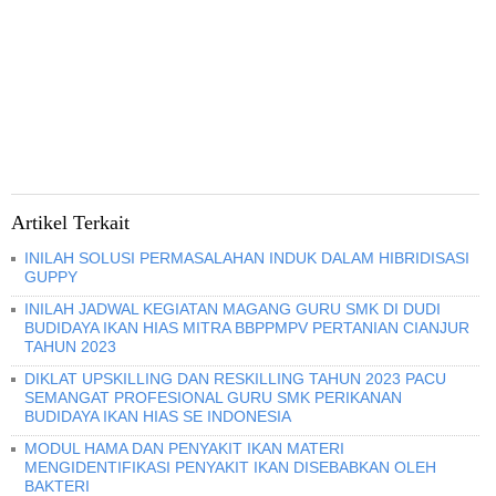
Artikel Terkait
INILAH SOLUSI PERMASALAHAN INDUK DALAM HIBRIDISASI
GUPPY
INILAH JADWAL KEGIATAN MAGANG GURU SMK DI DUDI
BUDIDAYA IKAN HIAS MITRA BBPPMPV PERTANIAN CIANJUR
TAHUN 2023
DIKLAT UPSKILLING DAN RESKILLING TAHUN 2023 PACU
SEMANGAT PROFESIONAL GURU SMK PERIKANAN
BUDIDAYA IKAN HIAS SE INDONESIA
MODUL HAMA DAN PENYAKIT IKAN MATERI
MENGIDENTIFIKASI PENYAKIT IKAN DISEBABKAN OLEH
BAKTERI