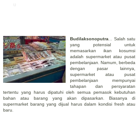
u
Budilaksonoputra
... Salah satu
yang potensial untuk
memasarkan ikan kosumsi
adalah supermarket atau pusat
pembelanjaan. Namum, berbeda
dengan pasar lainnya,
supermarket atau pusat
pembelanjaan mempunyai
tahapan dan persyaratan
tertentu yang harus dipatuhi oleh semua pemasok kebutuhan
bahan atau barang yang akan dipasarkan. Biasanya di
supermarket barang yang dijual harus dalam kondisi fresh atau
baru.