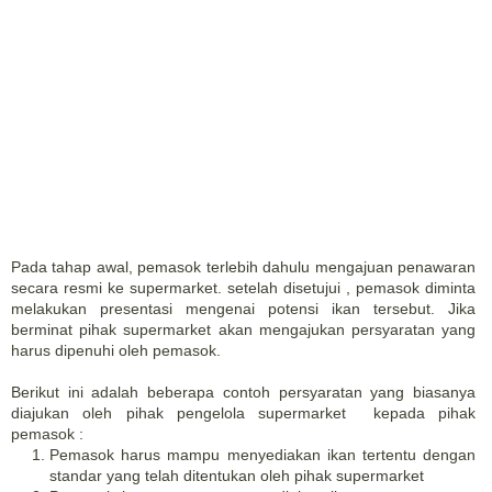
Pada tahap awal, pemasok terlebih dahulu mengajuan penawaran
secara resmi ke supermarket. setelah disetujui , pemasok diminta
melakukan presentasi mengenai potensi ikan tersebut. Jika
berminat pihak supermarket akan mengajukan persyaratan yang
harus dipenuhi oleh pemasok.
Berikut ini adalah beberapa contoh persyaratan yang biasanya
diajukan oleh pihak pengelola supermarket kepada pihak
pemasok :
Pemasok harus mampu menyediakan ikan tertentu dengan
standar yang telah ditentukan oleh pihak supermarket