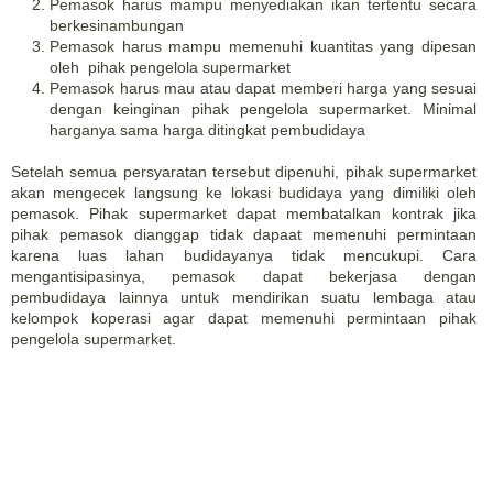
Pemasok harus mampu menyediakan ikan tertentu secara
berkesinambungan
Pemasok harus mampu memenuhi kuantitas yang dipesan
oleh pihak pengelola supermarket
Pemasok harus mau atau dapat memberi harga yang sesuai
dengan keinginan pihak pengelola supermarket. Minimal
harganya sama harga ditingkat pembudidaya
Setelah semua persyaratan tersebut dipenuhi, pihak supermarket
akan mengecek langsung ke lokasi budidaya yang dimiliki oleh
pemasok. Pihak supermarket dapat membatalkan kontrak jika
pihak pemasok dianggap tidak dapaat memenuhi permintaan
karena luas lahan budidayanya tidak mencukupi. Cara
mengantisipasinya, pemasok dapat bekerjasa dengan
pembudidaya lainnya untuk mendirikan suatu lembaga atau
kelompok koperasi agar dapat memenuhi permintaan pihak
pengelola supermarket.