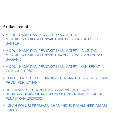
Artikel Terkait
MODUL HAMA DAN PENYAKIT IKAN MATERI
MENGIDENTIFIKASI PENYAKIT IKAN DISEBABKAN OLEH
BAKTERI
MODUL HAMA DAN PENYAKIT IKAN MATERI LANJUTAN
MENGIDENTIFIKASI PENYAKIT IKAN DISEBABKAN PARASIT
BAGIAN 2
MODUL HAMA DAN PENYAKIT IKAN MATERI IKAN SEHAT
TUMBUH CEPAT
CONTOH RPP DEEP LEARNING TERBARU TP 2025/2026 SMK
PRODI PERIKANAN
REVISI ALUR TUJUAN PEMBELAJARAN (ATP) DAN TP
BUDIDAYA UDANG KURIKULUM MERDEKA SMK PK TAHUN
PELAJARAN 2023/2024
INILAH SOLUSI PERMASALAHAN INDUK DALAM HIBRIDISASI
GUPPY