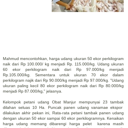
Mahmud mencontohkan, harga udang ukuran 50 ekor perkilogram
naik dari Rp 100.000/ kg menjadi Rp. 115.000/kg. Udang ukuran
60 ekor perkilogram naik dari Rp 97.000/kg menjadi
Rp.105.000/kg. Sementara untuk ukuran 70 ekor dalam
perkilogram najik dari Rp 90.000/kg menjadi Rp 97.000/kg. "Udang
ukuran paling kecil 80 ekor perkilogram naik dari Rp 80.000/kg
menjadi Rp 87.000/kg," jelasnya.
Kelompok petani udang Obat Manjur mempunyai 23 tambak
dilahan seluas 10 Ha. Puncak panen udang vanamae ekspor
dilakukan akhir pekan ini, Rata-rata petani tambak panen udang
dengan ukuran 50 ekor sampai 60 ekor perkilogramnya. Kenaikan
harga udang memang dibarengi harga pelet karena masih