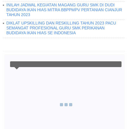
INILAH JADWAL KEGIATAN MAGANG GURU SMK DI DUDI
BUDIDAYA IKAN HIAS MITRA BBPPMPV PERTANIAN CIANJUR
TAHUN 2023
DIKLAT UPSKILLING DAN RESKILLING TAHUN 2023 PACU
SEMANGAT PROFESIONAL GURU SMK PERIKANAN
BUDIDAYA IKAN HIAS SE INDONESIA