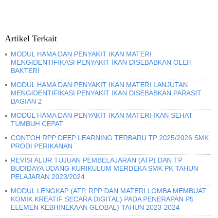
Artikel Terkait
MODUL HAMA DAN PENYAKIT IKAN MATERI
MENGIDENTIFIKASI PENYAKIT IKAN DISEBABKAN OLEH
BAKTERI
MODUL HAMA DAN PENYAKIT IKAN MATERI LANJUTAN
MENGIDENTIFIKASI PENYAKIT IKAN DISEBABKAN PARASIT
BAGIAN 2
MODUL HAMA DAN PENYAKIT IKAN MATERI IKAN SEHAT
TUMBUH CEPAT
CONTOH RPP DEEP LEARNING TERBARU TP 2025/2026 SMK
PRODI PERIKANAN
REVISI ALUR TUJUAN PEMBELAJARAN (ATP) DAN TP
BUDIDAYA UDANG KURIKULUM MERDEKA SMK PK TAHUN
PELAJARAN 2023/2024
MODUL LENGKAP (ATP, RPP DAN MATERI LOMBA MEMBUAT
KOMIK KREATIF SECARA DIGITAL) PADA PENERAPAN P5
ELEMEN KEBHINEKAAN GLOBAL) TAHUN 2023-2024