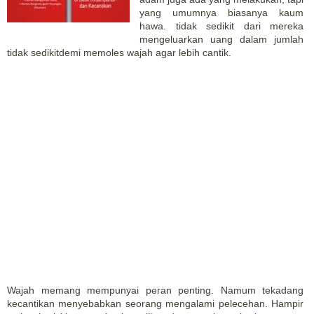
yang umumnya biasanya kaum
hawa. tidak sedikit dari mereka
mengeluarkan uang dalam jumlah
tidak sedikitdemi memoles wajah agar lebih cantik.
Wajah memang mempunyai peran penting. Namum tekadang
kecantikan menyebabkan seorang mengalami pelecehan. Hampir