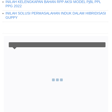
INILAH KELENGKAPAN BAHAN RPP AKSI MODEL PjBL PPL
PPG 2022
INILAH SOLUSI PERMASALAHAN INDUK DALAM HIBRIDISASI
GUPPY