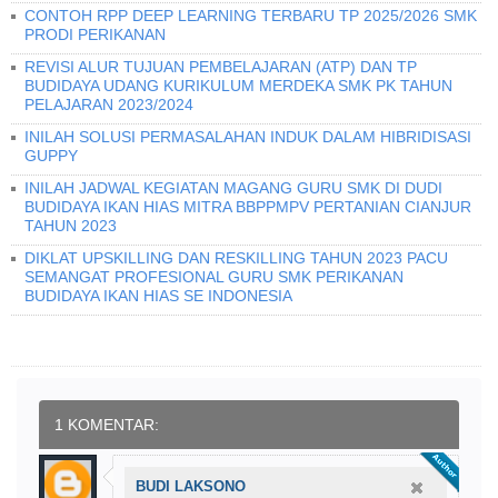
CONTOH RPP DEEP LEARNING TERBARU TP 2025/2026 SMK
PRODI PERIKANAN
REVISI ALUR TUJUAN PEMBELAJARAN (ATP) DAN TP
BUDIDAYA UDANG KURIKULUM MERDEKA SMK PK TAHUN
PELAJARAN 2023/2024
INILAH SOLUSI PERMASALAHAN INDUK DALAM HIBRIDISASI
GUPPY
INILAH JADWAL KEGIATAN MAGANG GURU SMK DI DUDI
BUDIDAYA IKAN HIAS MITRA BBPPMPV PERTANIAN CIANJUR
TAHUN 2023
DIKLAT UPSKILLING DAN RESKILLING TAHUN 2023 PACU
SEMANGAT PROFESIONAL GURU SMK PERIKANAN
BUDIDAYA IKAN HIAS SE INDONESIA
1 KOMENTAR:
BUDI LAKSONO