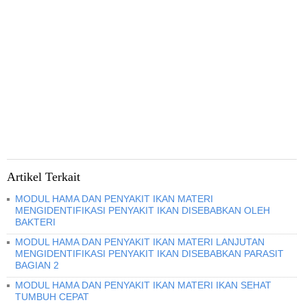
Artikel Terkait
MODUL HAMA DAN PENYAKIT IKAN MATERI
MENGIDENTIFIKASI PENYAKIT IKAN DISEBABKAN OLEH
BAKTERI
MODUL HAMA DAN PENYAKIT IKAN MATERI LANJUTAN
MENGIDENTIFIKASI PENYAKIT IKAN DISEBABKAN PARASIT
BAGIAN 2
MODUL HAMA DAN PENYAKIT IKAN MATERI IKAN SEHAT
TUMBUH CEPAT