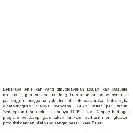
Beberapa jenis ikan yang dibudidayakan adalah ikan mas,lele,
nila, patin, gurame dan bandeng. Ikan tersebut mempunyai nilai
jual tinggi, sehingga banyak diminati oleh masyarakat. Bahkan jika
diperhitungkan nilainya mencapai 14,78 miliar per tahun.
Sedangkan tahun lalu nilai hanya 11,09 miliar. Dengan berbagai
program pendampingan, tahun ini kami berhasil meningkatkan
produksi dengan nilai yang sangat besar,, kata Fajar.