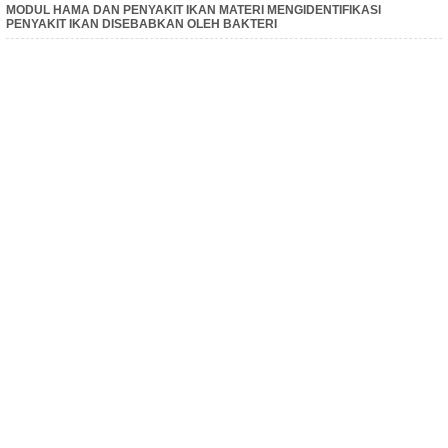
MODUL HAMA DAN PENYAKIT IKAN MATERI MENGIDENTIFIKASI
PENYAKIT IKAN DISEBABKAN OLEH BAKTERI