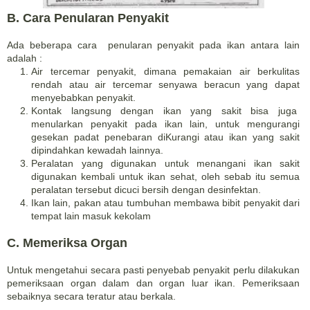
B. Cara Penularan Penyakit
Ada beberapa cara penularan penyakit pada ikan antara lain
adalah :
Air tercemar penyakit, dimana pemakaian air berkulitas
rendah atau air tercemar senyawa beracun yang dapat
menyebabkan penyakit.
Kontak langsung dengan ikan yang sakit bisa juga
menularkan penyakit pada ikan lain, untuk mengurangi
gesekan padat penebaran diKurangi atau ikan yang sakit
dipindahkan kewadah lainnya.
Peralatan yang digunakan untuk menangani ikan sakit
digunakan kembali untuk ikan sehat, oleh sebab itu semua
peralatan tersebut dicuci bersih dengan desinfektan.
Ikan lain, pakan atau tumbuhan membawa bibit penyakit dari
tempat lain masuk kekolam
C. Memeriksa Organ
Untuk mengetahui secara pasti penyebab penyakit perlu dilakukan
pemeriksaan organ dalam dan organ luar ikan. Pemeriksaan
sebaiknya secara teratur atau berkala.