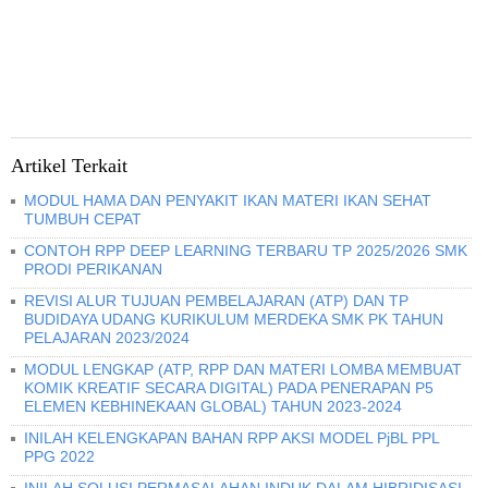
Artikel Terkait
MODUL HAMA DAN PENYAKIT IKAN MATERI IKAN SEHAT
TUMBUH CEPAT
CONTOH RPP DEEP LEARNING TERBARU TP 2025/2026 SMK
PRODI PERIKANAN
REVISI ALUR TUJUAN PEMBELAJARAN (ATP) DAN TP
BUDIDAYA UDANG KURIKULUM MERDEKA SMK PK TAHUN
PELAJARAN 2023/2024
MODUL LENGKAP (ATP, RPP DAN MATERI LOMBA MEMBUAT
KOMIK KREATIF SECARA DIGITAL) PADA PENERAPAN P5
ELEMEN KEBHINEKAAN GLOBAL) TAHUN 2023-2024
INILAH KELENGKAPAN BAHAN RPP AKSI MODEL PjBL PPL
PPG 2022