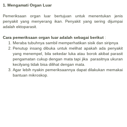
1. Mengamati Organ Luar
Pemeriksaan organ luar bertujuan untuk menentukan jenis
penyakit yang menyerang ikan. Penyakit yang sering dijumpai
adalah ektoparasit.
Cara pemeriksaan organ luar adalah sebagai berikut
:
Meraba tubuhnya sambil memperhatikan sisik dan siripnya
Penutup insang dibuka untuk melihat apakah ada penyakit
yang menempel, bila sekedar luka atau borok akibat parasit
pengamatan cukup dengan mata tapi jika parasitnya ukuran
kecilyang tidak bisa dilihat dengan mata.
Agar lebih nyakin pemeriksaannya dapat dilakukan memakai
bantuan mikroskop.