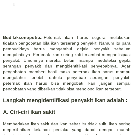
u
Budilaksonoputra..
.Peternak ikan harus segera melakukan
tidakan pengobatan bila ikan terserang penyakit. Namum itu para
pembudidaya harus mengetahui gejala penyakit sebelum
mengobatinya. Pertenak ikan sering kali terlambat mengantisipasi
penyakit. Umumnya mereka belum mampu medeteksi gejala
serangan penyakit dan mengidentifikasi penyebabnya. Agar
pengobatan memberi hasil maka peternak ikan harus mampu
mengetahui terlebih dahulu penyebab serangan penyakit.
peternak ikan harus bisa mengobati ikan jangan sampai
pengobatan yang diberikan tidak bisa menolong ikan tersebut.
Langkah mengidentifikasi penyakit ikan adalah :
A. Ciri-ciri ikan sakit
Membedakan ikan sakit dan ikan sehat itu tidak sulit. Ikan sering
meperlihatkan kelainan perilaku yang dapat dengan mudah