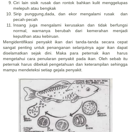
Ciri lain sisik rusak dan rontok bahkan kulit menggelupas
melepuh atau bengkak
Sirip punggung,dada, dan ekor mengalami rusak dan
pecah-pecah
Insang juga mengalami kerusakan dan tidak berfungsi
normal, warnanya berubah dari kemerahan menjadi
keputihan atau kebiruan.
Mengidentifikasi penyakit ikan dari tanda-tanda secara cepat
sangat penting untuk penanganan selanjutnya agar ikan dapat
diselamatkan sejak dini. Maka para peternak ikan harus
mengetahui cara penularan penyakit pada ikan. Oleh sebab itu
peternak harus dibekali pengetahuan dan keterampilan sehingga
mampu mendeteksi setiap gejala penyakit.