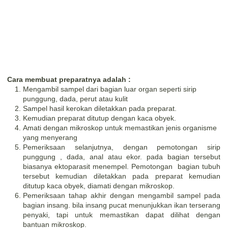
Cara membuat preparatnya adalah :
Mengambil sampel dari bagian luar organ seperti sirip
punggung, dada, perut atau kulit
Sampel hasil kerokan diletakkan pada preparat.
Kemudian preparat ditutup dengan kaca obyek.
Amati dengan mikroskop untuk memastikan jenis organisme
yang menyerang
Pemeriksaan selanjutnya, dengan pemotongan sirip
punggung , dada, anal atau ekor. pada bagian tersebut
biasanya ektoparasit menempel. Pemotongan bagian tubuh
tersebut kemudian diletakkan pada preparat kemudian
ditutup kaca obyek, diamati dengan mikroskop.
Pemeriksaan tahap akhir dengan mengambil sampel pada
bagian insang. bila insang pucat menunjukkan ikan terserang
penyaki, tapi untuk memastikan dapat dilihat dengan
bantuan mikroskop.