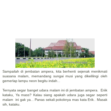
Sampailah di jembatan ampera, kita berhenti sejenak menikmati
suasana malam, memandang sungai musi yang dikelilingi oleh
gemerlap lampu neon begitu indah...
Ternyata segar banget udara malam ini di jembatan ampera. Eriik
kataku, Ya mass? Kalau siang apakah udara juga segar seperti
malam ini gak ya... Panas sekali pokoknya mas kata Erik.. Masak
sih, kataku.