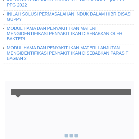
PPG 2022
INILAH SOLUSI PERMASALAHAN INDUK DALAM HIBRIDISASI
GUPPY
MODUL HAMA DAN PENYAKIT IKAN MATERI
MENGIDENTIFIKASI PENYAKIT IKAN DISEBABKAN OLEH
BAKTERI
MODUL HAMA DAN PENYAKIT IKAN MATERI LANJUTAN
MENGIDENTIFIKASI PENYAKIT IKAN DISEBABKAN PARASIT
BAGIAN 2