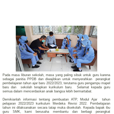
Pada masa liburan sekolah, masa yang paling sibuk untuk guru karena
sebagai panitia PPDB dan diwajibkan untuk menyerahkan perangkat
pembelajaran tahun ajar baru 2022/2023, terutama guru pengampu mapel
baru dan
sekolah terapkan kurikulum baru.
Selamat kepada guru
semua dalam mencerdaskan anak bangsa lebih bermartabat.
Demikianlah informasi tentang pembuatan ATP, Modul Ajar
tahun
pelajaran 2022/2023 kurikulum Merdeka Revisi 2022. Pembelajaran
tahun ini dilaksanakan secara tatap muka disekolah. Kepada bapak ibu
guru SMK, kami berusaha membantu dan berbagi perangkat