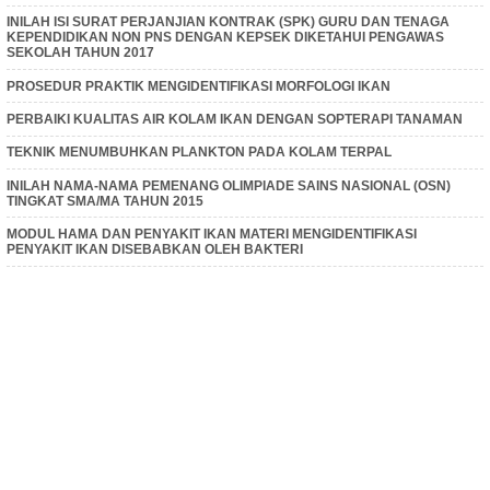
INILAH ISI SURAT PERJANJIAN KONTRAK (SPK) GURU DAN TENAGA
KEPENDIDIKAN NON PNS DENGAN KEPSEK DIKETAHUI PENGAWAS
SEKOLAH TAHUN 2017
PROSEDUR PRAKTIK MENGIDENTIFIKASI MORFOLOGI IKAN
PERBAIKI KUALITAS AIR KOLAM IKAN DENGAN SOPTERAPI TANAMAN
TEKNIK MENUMBUHKAN PLANKTON PADA KOLAM TERPAL
INILAH NAMA-NAMA PEMENANG OLIMPIADE SAINS NASIONAL (OSN)
TINGKAT SMA/MA TAHUN 2015
MODUL HAMA DAN PENYAKIT IKAN MATERI MENGIDENTIFIKASI
PENYAKIT IKAN DISEBABKAN OLEH BAKTERI