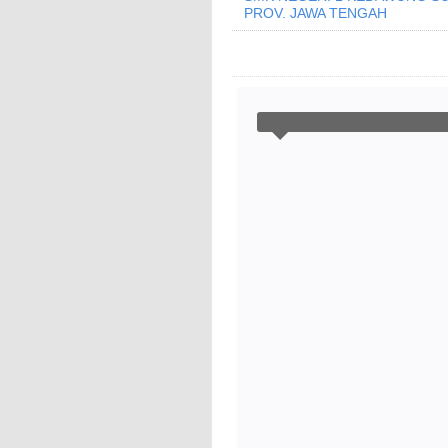
PROV. JAWA TENGAH